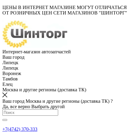
ЦЕНЫ В ИНТЕРНЕТ МАГАЗИНЕ МОГУТ ОТЛИЧАТЬСЯ
ОТ РОЗНИЧНЫХ ЦЕН СЕТИ МАГАЗИНОВ "ШИНТОРГ"
Интернет-магазин автозапчастей
Ваш город
Липецк
Липецк
Воронеж
Тамбов
Елец
Москва и другие регионы (доставка ТК)
Ваш город Москва и другие регионы (доставка ТК) ?
Да, все верно
Выбрать другой
+7(4742) 370-333