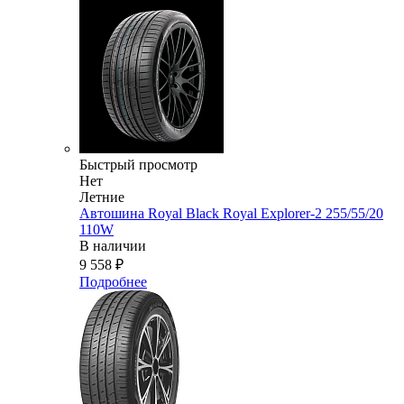
Быстрый просмотр
Нет
Летние
Автошина Royal Black Royal Explorer-2 255/55/20
110W
В наличии
9 558
₽
Подробнее