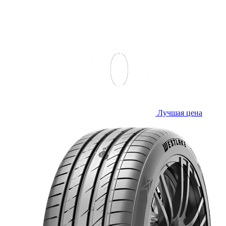
Лучшая цена