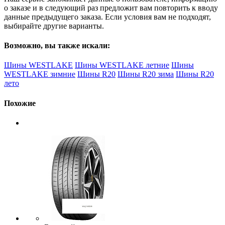
о заказе и в следующий раз предложит вам повторить к вводу
данные предыдущего заказа. Если условия вам не подходят,
выбирайте другие варианты.
Возможно, вы также искали:
Шины WESTLAKE
Шины WESTLAKE летние
Шины
WESTLAKE зимние
Шины R20
Шины R20 зима
Шины R20
лето
Похожие