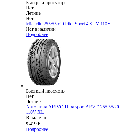
Быстрый просмотр
Нет
Летние
Нет
Michelin 255/55 r20 Pilot Sport 4 SUV 110Y
Нет в наличии
Подробнее
Быстрый просмотр
Нет
Летние
Автошина ARIVO Ultra sport ARV 7 255/55/20
110V XL
В наличии
9 419
₽
Подробнее