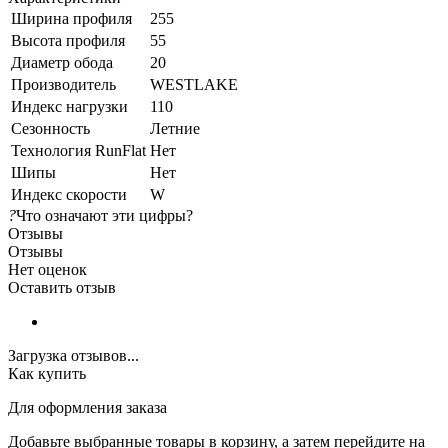
Ширина профиля
255
Высота профиля
55
Диаметр обода
20
Производитель
WESTLAKE
Индекс нагрузки
110
Сезонность
Летние
Технология RunFlat
Нет
Шипы
Нет
Индекс скорости
W
?
Что означают эти цифры?
Отзывы
Отзывы
Нет оценок
Оставить отзыв
Загрузка отзывов...
Как купить
Для оформления заказа
Добавьте выбранные товары в корзину, а затем перейдите на