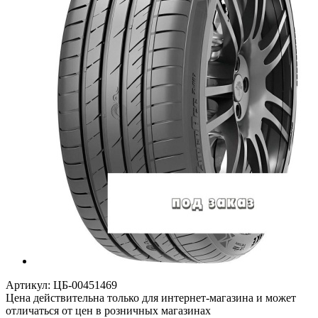
Артикул:
ЦБ-00451469
Цена действительна только для интернет-магазина и может
отличаться от цен в розничных магазинах