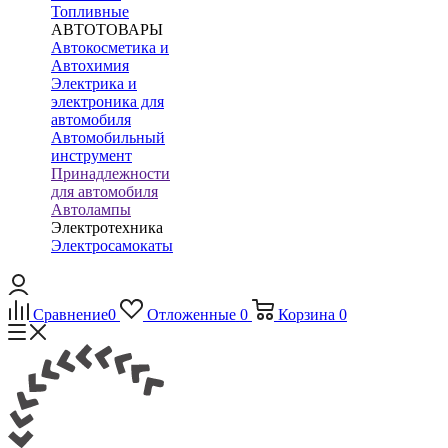
Топливные
АВТОТОВАРЫ
Автокосметика и
Автохимия
Электрика и
электроника для
автомобиля
Автомобильный
инструмент
Принадлежности
для автомобиля
Автолампы
Электротехника
Электросамокаты
Сравнение
0
Отложенные
0
Корзина
0