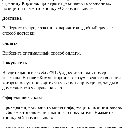
страницу Корзина, проверьте правильность заказанных
позиций и нажмите кнопку «Оформить заказ».
Доставка
Выберите из предложенных вариантов удобный для вас
способ доставки.
Оплата
Выберите оптимальный способ оплаты.
Покупатель
Введите данные о себе: ФИО, адрес доставки, номер
телефона. В поле «Комментарии к заказу» введите сведения,
которые могут пригодиться курьеру, например: подъезды в
доме считаются справа налево.
Оформление заказа
Проверьте правильность ввода информации: позиции заказа,
выбор местоположения, данные о покупателе. Нажмите
кнопку «Оформить заказ».
Наш сервис запоминает данные о пользователе, информацию