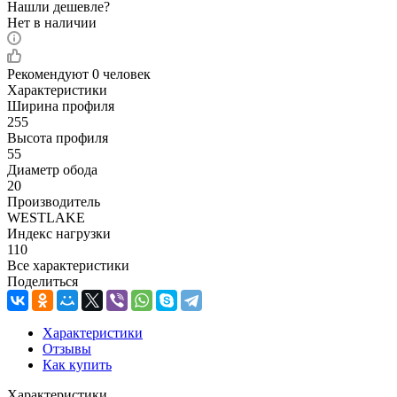
Нашли дешевле?
Нет в наличии
Рекомендуют
0 человек
Характеристики
Ширина профиля
255
Высота профиля
55
Диаметр обода
20
Производитель
WESTLAKE
Индекс нагрузки
110
Все характеристики
Поделиться
Характеристики
Отзывы
Как купить
Характеристики