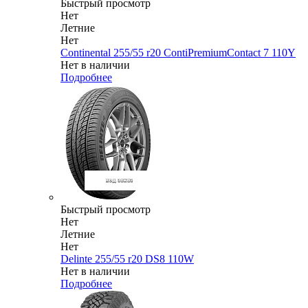
Быстрый просмотр
Нет
Летние
Нет
Continental 255/55 r20 ContiPremiumContact 7 110Y
Нет в наличии
Подробнее
Быстрый просмотр
Нет
Летние
Нет
Delinte 255/55 r20 DS8 110W
Нет в наличии
Подробнее