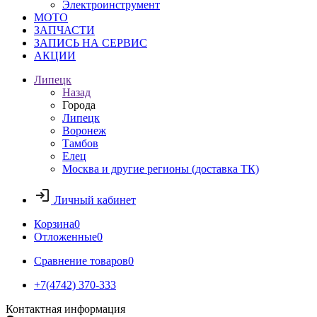
Электроинструмент
МОТО
ЗАПЧАСТИ
ЗАПИСЬ НА СЕРВИС
АКЦИИ
Липецк
Назад
Города
Липецк
Воронеж
Тамбов
Елец
Москва и другие регионы (доставка ТК)
Личный кабинет
Корзина
0
Отложенные
0
Сравнение товаров
0
+7(4742) 370-333
Контактная информация