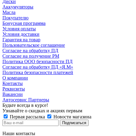
Диски
Аккумуляторы
Масла
Покупателю
Бонусная программа
Условия оплаты
Условия доставки
Гарантия на товар
Пользовательское соглашение
Согласие на обработку ПД
Согласие на получение РМ
Политика ООО безопасности ПД
Согласие на обработку ПД «Я.М»
Политика безопасности платежей
О компании
Контакты
Реквизиты
Вакансии
Автосервис Партнеры
Будьте всегда в курсе!
Узнавайте о скидках и акциях первым
Первая рассылка
Новости магазина
Наши контакты