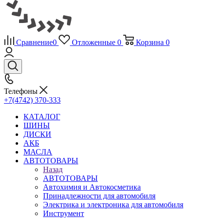
Сравнение
0
Отложенные
0
Корзина
0
Телефоны
+7(4742) 370-333
КАТАЛОГ
ШИНЫ
ДИСКИ
АКБ
МАСЛА
АВТОТОВАРЫ
Назад
АВТОТОВАРЫ
Автохимия и Автокосметика
Принадлежности для автомобиля
Электрика и электроника для автомобиля
Инструмент