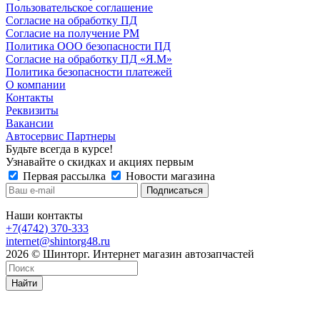
Пользовательское соглашение
Согласие на обработку ПД
Согласие на получение РМ
Политика ООО безопасности ПД
Согласие на обработку ПД «Я.М»
Политика безопасности платежей
О компании
Контакты
Реквизиты
Вакансии
Автосервис Партнеры
Будьте всегда в курсе!
Узнавайте о скидках и акциях первым
Первая рассылка
Новости магазина
Наши контакты
+7(4742) 370-333
internet@shintorg48.ru
2026 © Шинторг. Интернет магазин автозапчастей
Найти