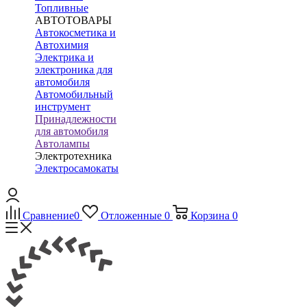
Топливные
АВТОТОВАРЫ
Автокосметика и
Автохимия
Электрика и
электроника для
автомобиля
Автомобильный
инструмент
Принадлежности
для автомобиля
Автолампы
Электротехника
Электросамокаты
Сравнение
0
Отложенные
0
Корзина
0