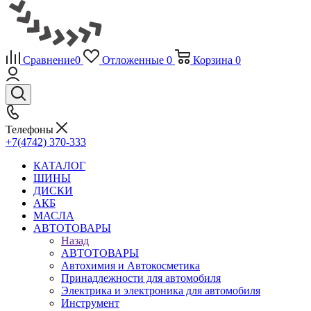
Сравнение
0
Отложенные
0
Корзина
0
Телефоны
+7(4742) 370-333
КАТАЛОГ
ШИНЫ
ДИСКИ
АКБ
МАСЛА
АВТОТОВАРЫ
Назад
АВТОТОВАРЫ
Автохимия и Автокосметика
Принадлежности для автомобиля
Электрика и электроника для автомобиля
Инструмент