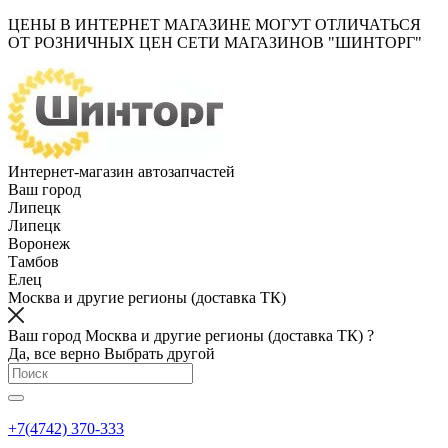
ЦЕНЫ В ИНТЕРНЕТ МАГАЗИНЕ МОГУТ ОТЛИЧАТЬСЯ
ОТ РОЗНИЧНЫХ ЦЕН СЕТИ МАГАЗИНОВ "ШИНТОРГ"
Интернет-магазин автозапчастей
Ваш город
Липецк
Липецк
Воронеж
Тамбов
Елец
Москва и другие регионы (доставка ТК)
Ваш город Москва и другие регионы (доставка ТК) ?
Да, все верно
Выбрать другой
+7(4742) 370-333