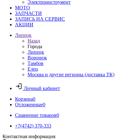
Электроинструмент
МОТО
ЗАПЧАСТИ
ЗАПИСЬ НА СЕРВИС
АКЦИИ
Липецк
Назад
Города
Липецк
Воронеж
Тамбов
Елец
Москва и другие регионы (доставка ТК)
Личный кабинет
Корзина
0
Отложенные
0
Сравнение товаров
0
+7(4742) 370-333
Контактная информация