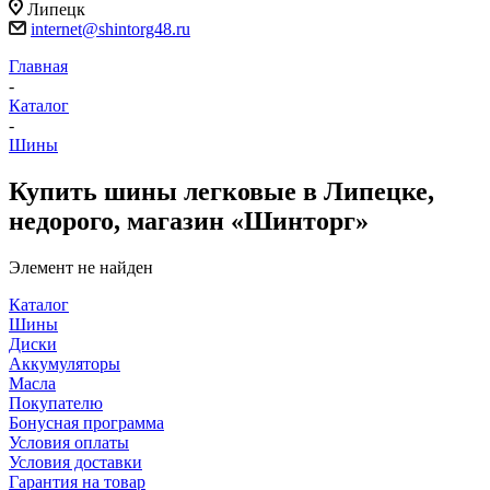
Липецк
internet@shintorg48.ru
Главная
-
Каталог
-
Шины
Купить шины легковые в Липецке,
недорого, магазин «Шинторг»
Элемент не найден
Каталог
Шины
Диски
Аккумуляторы
Масла
Покупателю
Бонусная программа
Условия оплаты
Условия доставки
Гарантия на товар