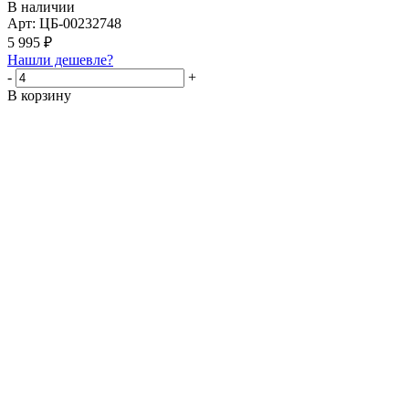
В наличии
Арт: ЦБ-00232748
5 995
₽
Нашли дешевле?
-
+
В корзину