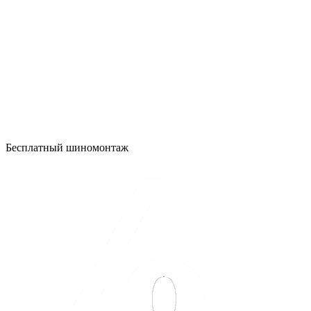
Бесплатный шиномонтаж