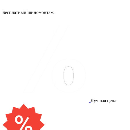
Бесплатный шиномонтаж
Лучшая цена