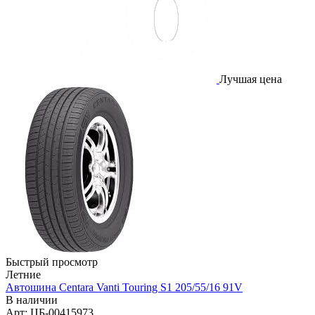
Лучшая цена
Быстрый просмотр
Летние
Автошина Centara Vanti Touring S1 205/55/16 91V
В наличии
Арт: ЦБ-00415973