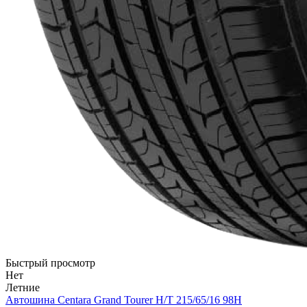
Быстрый просмотр
Нет
Летние
Автошина Centara Grand Tourer H/T 215/65/16 98H