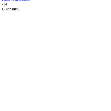
-
+
В корзину