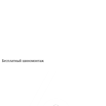
Бесплатный шиномонтаж