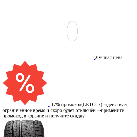
Лучшая цена
-17% промокод(LETO17) ⇒действует
ограниченное время и скоро будет отключён ⇒примените
промокод в корзине и получите скидку