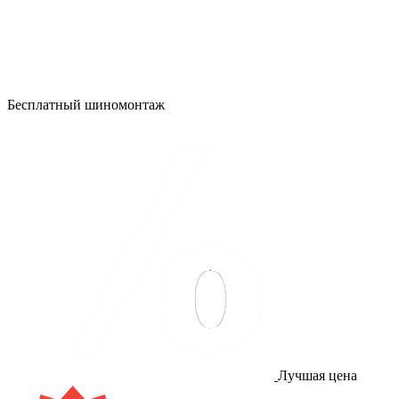
Бесплатный шиномонтаж
Лучшая цена