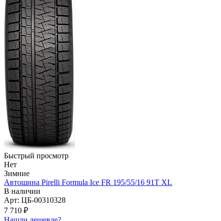
Быстрый просмотр
Нет
Зимние
Автошина Pirelli Formula Ice FR 195/55/16 91T XL
В наличии
Арт: ЦБ-00310328
7 710
₽
Нашли дешевле?