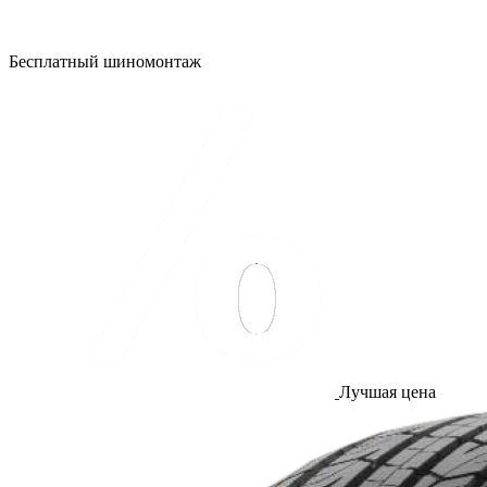
Бесплатный шиномонтаж
Лучшая цена