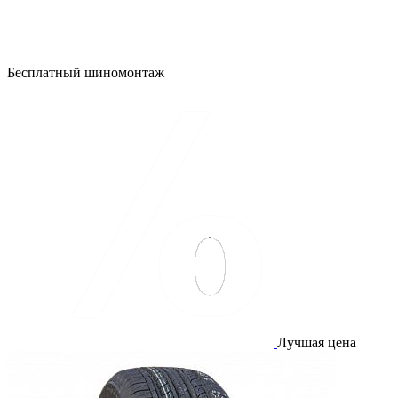
Бесплатный шиномонтаж
Лучшая цена