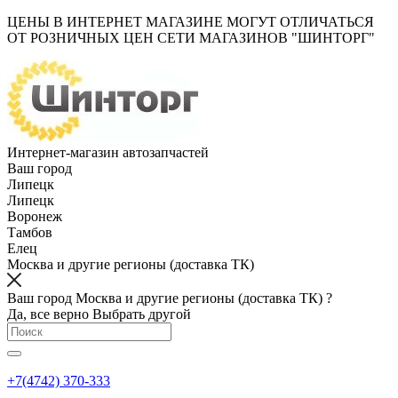
ЦЕНЫ В ИНТЕРНЕТ МАГАЗИНЕ МОГУТ ОТЛИЧАТЬСЯ
ОТ РОЗНИЧНЫХ ЦЕН СЕТИ МАГАЗИНОВ "ШИНТОРГ"
Интернет-магазин автозапчастей
Ваш город
Липецк
Липецк
Воронеж
Тамбов
Елец
Москва и другие регионы (доставка ТК)
Ваш город Москва и другие регионы (доставка ТК) ?
Да, все верно
Выбрать другой
+7(4742) 370-333