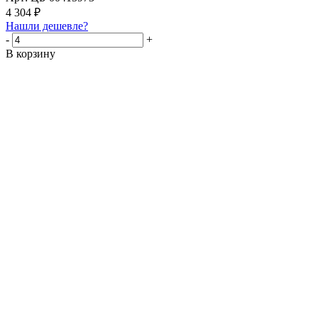
4 304
₽
Нашли дешевле?
-
+
В корзину