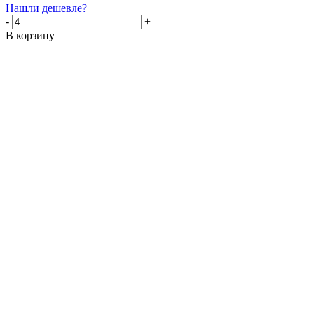
Нашли дешевле?
-
+
В корзину