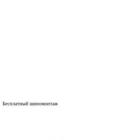
Бесплатный шиномонтаж