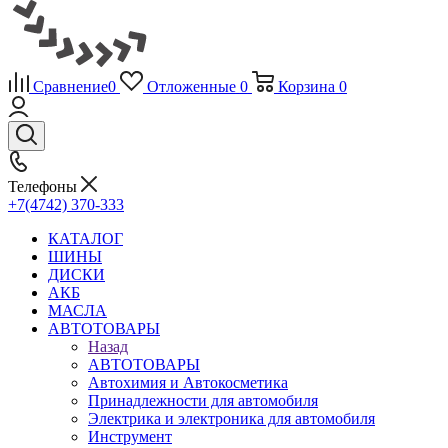
Сравнение
0
Отложенные
0
Корзина
0
Телефоны
+7(4742) 370-333
КАТАЛОГ
ШИНЫ
ДИСКИ
АКБ
МАСЛА
АВТОТОВАРЫ
Назад
АВТОТОВАРЫ
Автохимия и Автокосметика
Принадлежности для автомобиля
Электрика и электроника для автомобиля
Инструмент