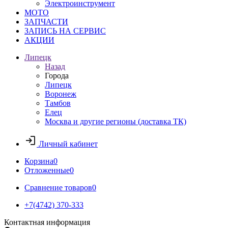
Электроинструмент
МОТО
ЗАПЧАСТИ
ЗАПИСЬ НА СЕРВИС
АКЦИИ
Липецк
Назад
Города
Липецк
Воронеж
Тамбов
Елец
Москва и другие регионы (доставка ТК)
Личный кабинет
Корзина
0
Отложенные
0
Сравнение товаров
0
+7(4742) 370-333
Контактная информация