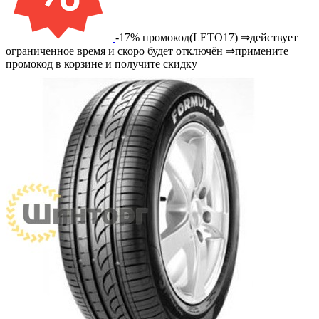
-17% промокод(LETO17) ⇒действует
ограниченное время и скоро будет отключён ⇒примените
промокод в корзине и получите скидку