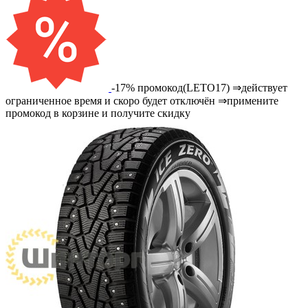
-17% промокод(LETO17) ⇒действует
ограниченное время и скоро будет отключён ⇒примените
промокод в корзине и получите скидку