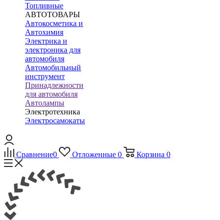
Топливные
АВТОТОВАРЫ
Автокосметика и
Автохимия
Электрика и
электроника для
автомобиля
Автомобильный
инструмент
Принадлежности
для автомобиля
Автолампы
Электротехника
Электросамокаты
Сравнение
0
Отложенные
0
Корзина
0