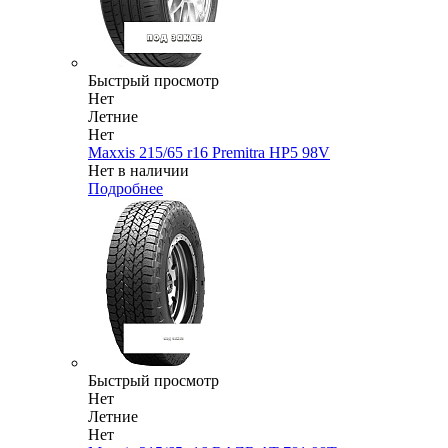
Быстрый просмотр
Нет
Летние
Нет
Maxxis 215/65 r16 Premitra HP5 98V
Нет в наличии
Подробнее
Быстрый просмотр
Нет
Летние
Нет