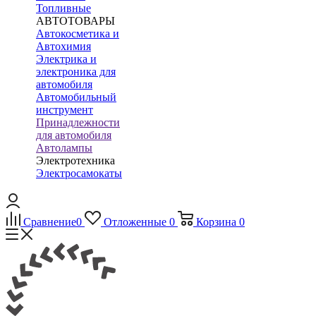
Топливные
АВТОТОВАРЫ
Автокосметика и
Автохимия
Электрика и
электроника для
автомобиля
Автомобильный
инструмент
Принадлежности
для автомобиля
Автолампы
Электротехника
Электросамокаты
Сравнение
0
Отложенные
0
Корзина
0