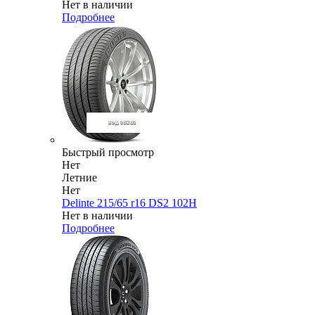
Нет в наличии
Подробнее
Быстрый просмотр
Нет
Летние
Нет
Delinte 215/65 r16 DS2 102H
Нет в наличии
Подробнее