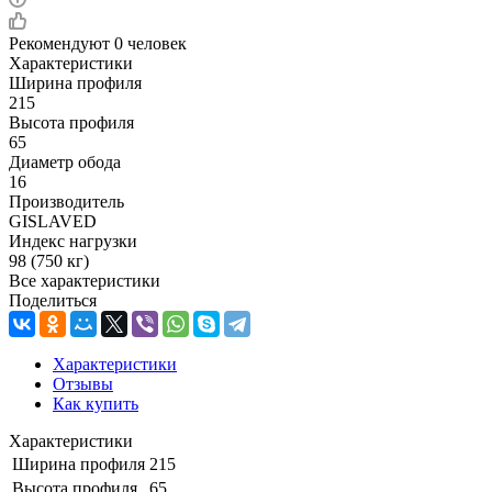
Рекомендуют
0 человек
Характеристики
Ширина профиля
215
Высота профиля
65
Диаметр обода
16
Производитель
GISLAVED
Индекс нагрузки
98 (750 кг)
Все характеристики
Поделиться
Характеристики
Отзывы
Как купить
Характеристики
Ширина профиля
215
Высота профиля
65