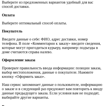
Выберите из предложенных вариантов удобный для вас
способ доставки.
Оплата
Выберите оптимальный способ оплаты.
Покупатель
Введите данные о себе: ФИО, адрес доставки, номер
телефона. В поле «Комментарии к заказу» введите сведения,
которые могут пригодиться курьеру, например: подъезды в
доме считаются справа налево.
Оформление заказа
Проверьте правильность ввода информации: позиции заказа,
выбор местоположения, данные о покупателе. Нажмите
кнопку «Оформить заказ».
Наш сервис запоминает данные о пользователе, информацию
о заказе и в следующий раз предложит вам повторить к вводу
данные предыдущего заказа. Если условия вам не подходят,
выбирайте другие варианты.