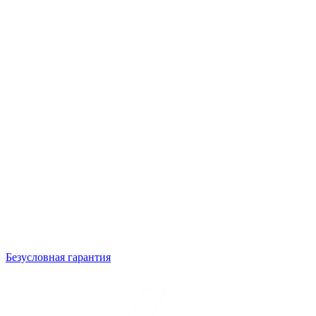
Безусловная гарантия