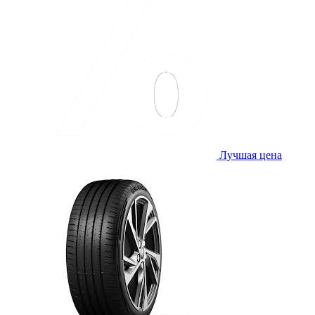
Лучшая цена