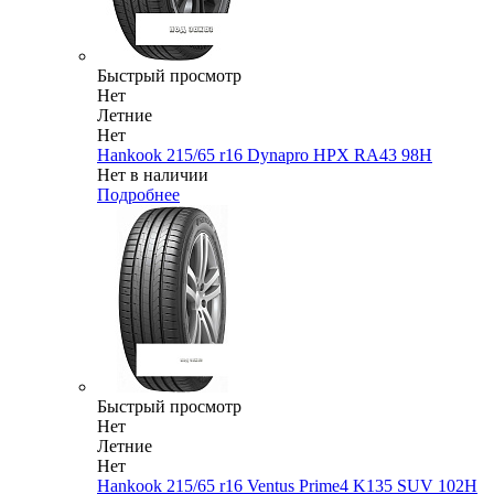
Быстрый просмотр
Нет
Летние
Нет
Hankook 215/65 r16 Dynapro HPX RA43 98H
Нет в наличии
Подробнее
Быстрый просмотр
Нет
Летние
Нет
Hankook 215/65 r16 Ventus Prime4 K135 SUV 102H