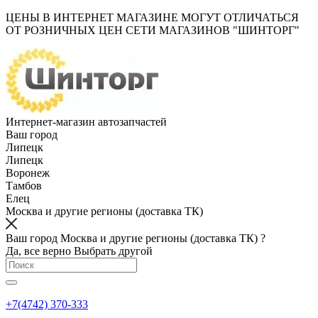
ЦЕНЫ В ИНТЕРНЕТ МАГАЗИНЕ МОГУТ ОТЛИЧАТЬСЯ
ОТ РОЗНИЧНЫХ ЦЕН СЕТИ МАГАЗИНОВ "ШИНТОРГ"
Интернет-магазин автозапчастей
Ваш город
Липецк
Липецк
Воронеж
Тамбов
Елец
Москва и другие регионы (доставка ТК)
Ваш город Москва и другие регионы (доставка ТК) ?
Да, все верно
Выбрать другой
+7(4742) 370-333