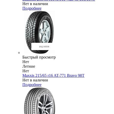
Нет в наличии
Подробнее
Быстрый просмотр
Нет
Летние
Нет
Maxxis 215/65 r16 AT-771 Bravo 98T
Нет в наличии
Подробнее