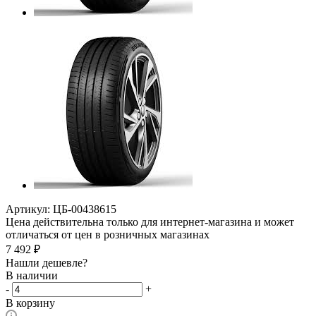
Артикул:
ЦБ-00438615
Цена действительна только для интернет-магазина и может
отличаться от цен в розничных магазинах
7 492
₽
Нашли дешевле?
В наличии
-
+
В корзину