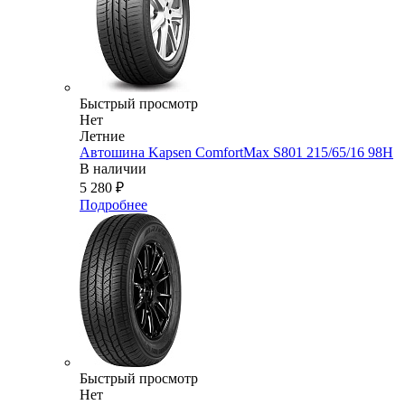
Быстрый просмотр
Нет
Летние
Автошина Kapsen ComfortMax S801 215/65/16 98H
В наличии
5 280
₽
Подробнее
Быстрый просмотр
Нет