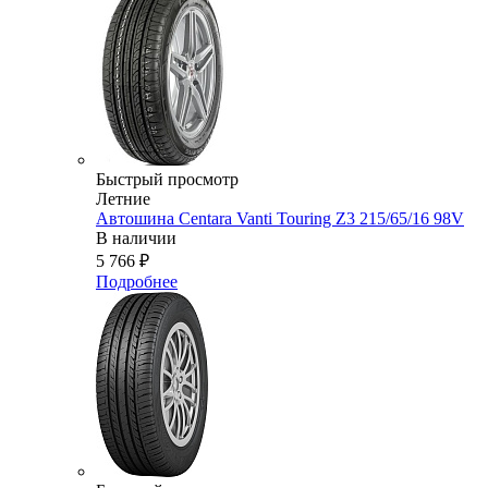
Быстрый просмотр
Летние
Автошина Centara Vanti Touring Z3 215/65/16 98V
В наличии
5 766
₽
Подробнее