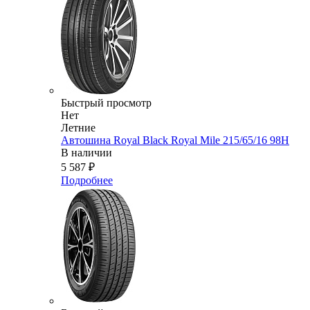
Быстрый просмотр
Нет
Летние
Автошина Royal Black Royal Mile 215/65/16 98H
В наличии
5 587
₽
Подробнее