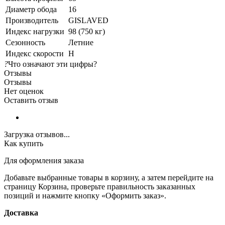
Диаметр обода
16
Производитель
GISLAVED
Индекс нагрузки
98 (750 кг)
Сезонность
Летние
Индекс скорости
H
?
Что означают эти цифры?
Отзывы
Отзывы
Нет оценок
Оставить отзыв
Загрузка отзывов...
Как купить
Для оформления заказа
Добавьте выбранные товары в корзину, а затем перейдите на
страницу Корзина, проверьте правильность заказанных
позиций и нажмите кнопку «Оформить заказ».
Доставка