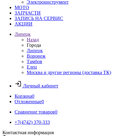
Электроинструмент
МОТО
ЗАПЧАСТИ
ЗАПИСЬ НА СЕРВИС
АКЦИИ
Липецк
Назад
Города
Липецк
Воронеж
Тамбов
Елец
Москва и другие регионы (доставка ТК)
Личный кабинет
Корзина
0
Отложенные
0
Сравнение товаров
0
+7(4742) 370-333
Контактная информация