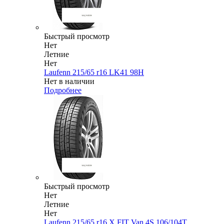
Быстрый просмотр
Нет
Летние
Нет
Laufenn 215/65 r16 LK41 98H
Нет в наличии
Подробнее
Быстрый просмотр
Нет
Летние
Нет
Laufenn 215/65 r16 X FIT Van 4S 106/104T