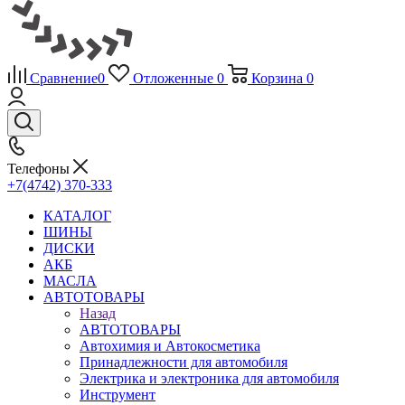
Сравнение
0
Отложенные
0
Корзина
0
Телефоны
+7(4742) 370-333
КАТАЛОГ
ШИНЫ
ДИСКИ
АКБ
МАСЛА
АВТОТОВАРЫ
Назад
АВТОТОВАРЫ
Автохимия и Автокосметика
Принадлежности для автомобиля
Электрика и электроника для автомобиля
Инструмент