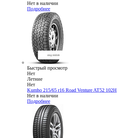
Нет в наличии
Подробнее
Быстрый просмотр
Нет
Летние
Нет
Kumho 215/65 r16 Road Venture AT52 102H
Нет в наличии
Подробнее