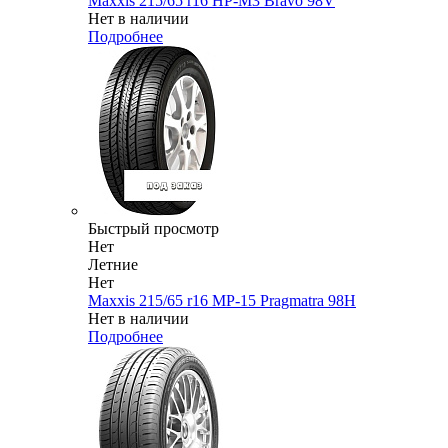
Maxxis 215/65 r16 HP-M3 Bravo 98V
Нет в наличии
Подробнее
Быстрый просмотр
Нет
Летние
Нет
Maxxis 215/65 r16 MP-15 Pragmatra 98H
Нет в наличии
Подробнее