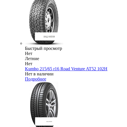
Быстрый просмотр
Нет
Летние
Нет
Kumho 215/65 r16 Road Venture AT52 102H
Нет в наличии
Подробнее