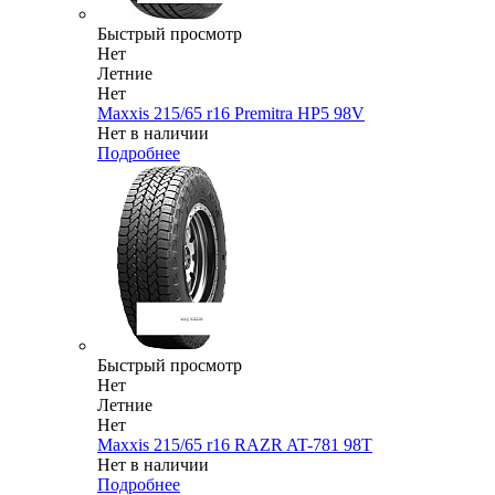
Быстрый просмотр
Нет
Летние
Нет
Maxxis 215/65 r16 Premitra HP5 98V
Нет в наличии
Подробнее
Быстрый просмотр
Нет
Летние
Нет
Maxxis 215/65 r16 RAZR AT-781 98T
Нет в наличии
Подробнее