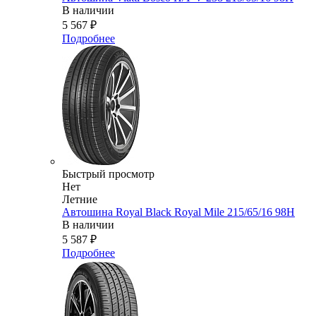
В наличии
5 567
₽
Подробнее
Быстрый просмотр
Нет
Летние
Автошина Royal Black Royal Mile 215/65/16 98H
В наличии
5 587
₽
Подробнее