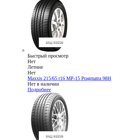
Быстрый просмотр
Нет
Летние
Нет
Maxxis 215/65 r16 MP-15 Pragmatra 98H
Нет в наличии
Подробнее