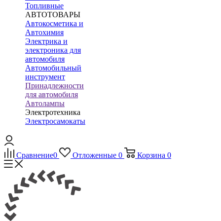
Топливные
АВТОТОВАРЫ
Автокосметика и
Автохимия
Электрика и
электроника для
автомобиля
Автомобильный
инструмент
Принадлежности
для автомобиля
Автолампы
Электротехника
Электросамокаты
Сравнение
0
Отложенные
0
Корзина
0