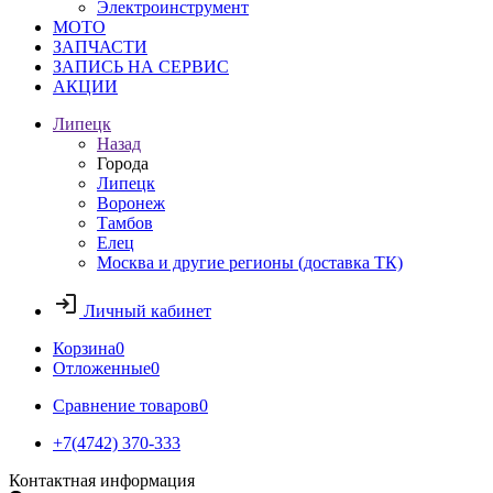
Электроинструмент
МОТО
ЗАПЧАСТИ
ЗАПИСЬ НА СЕРВИС
АКЦИИ
Липецк
Назад
Города
Липецк
Воронеж
Тамбов
Елец
Москва и другие регионы (доставка ТК)
Личный кабинет
Корзина
0
Отложенные
0
Сравнение товаров
0
+7(4742) 370-333
Контактная информация