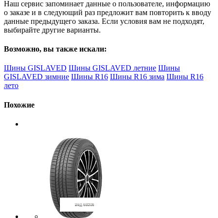
Наш сервис запоминает данные о пользователе, информацию
о заказе и в следующий раз предложит вам повторить к вводу
данные предыдущего заказа. Если условия вам не подходят,
выбирайте другие варианты.
Возможно, вы также искали:
Шины GISLAVED
Шины GISLAVED летние
Шины
GISLAVED зимние
Шины R16
Шины R16 зима
Шины R16
лето
Похожие