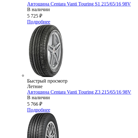
Автошина Centara Vanti Touring S1 215/65/16 98V
В наличии
5 725
₽
Подробнее
Быстрый просмотр
Летние
Автошина Centara Vanti Touring Z3 215/65/16 98V
В наличии
5 766
₽
Подробнее