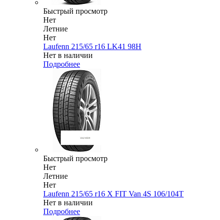
Быстрый просмотр
Нет
Летние
Нет
Laufenn 215/65 r16 LK41 98H
Нет в наличии
Подробнее
Быстрый просмотр
Нет
Летние
Нет
Laufenn 215/65 r16 X FIT Van 4S 106/104T
Нет в наличии
Подробнее