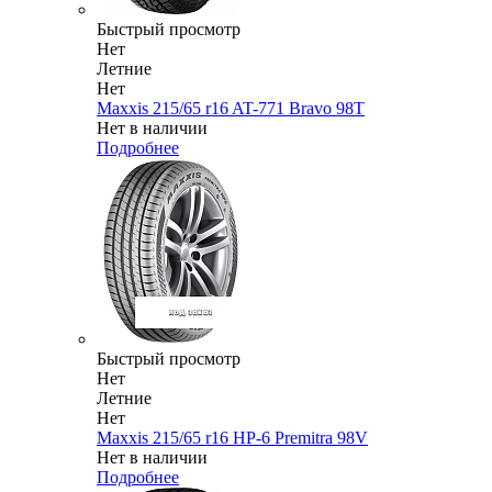
Быстрый просмотр
Нет
Летние
Нет
Maxxis 215/65 r16 AT-771 Bravo 98T
Нет в наличии
Подробнее
Быстрый просмотр
Нет
Летние
Нет
Maxxis 215/65 r16 HP-6 Premitra 98V
Нет в наличии
Подробнее