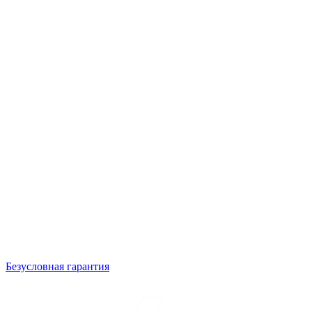
Безусловная гарантия