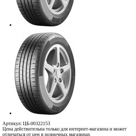
Артикул:
ЦБ-00322153
Цена действительна только для интернет-магазина и может
отличаться от цен в розничных магазинах