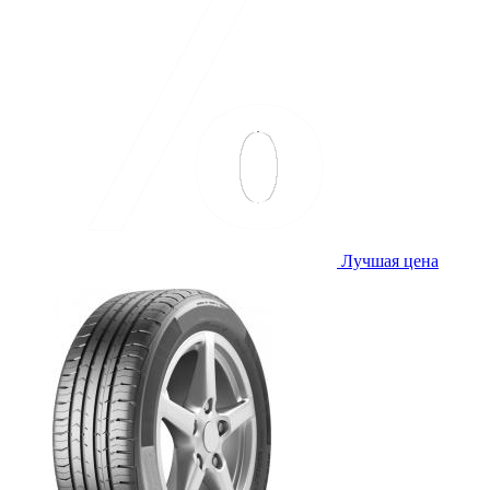
Лучшая цена