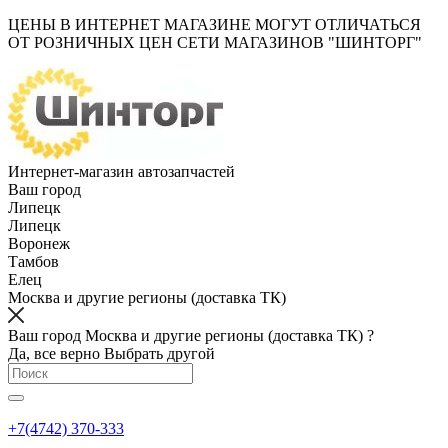
ЦЕНЫ В ИНТЕРНЕТ МАГАЗИНЕ МОГУТ ОТЛИЧАТЬСЯ
ОТ РОЗНИЧНЫХ ЦЕН СЕТИ МАГАЗИНОВ "ШИНТОРГ"
Интернет-магазин автозапчастей
Ваш город
Липецк
Липецк
Воронеж
Тамбов
Елец
Москва и другие регионы (доставка ТК)
Ваш город Москва и другие регионы (доставка ТК) ?
Да, все верно
Выбрать другой
+7(4742) 370-333