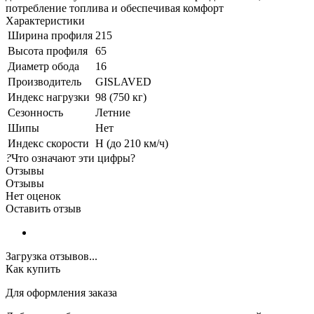
потребление топлива и обеспечивая комфорт
Характеристики
Ширина профиля
215
Высота профиля
65
Диаметр обода
16
Производитель
GISLAVED
Индекс нагрузки
98 (750 кг)
Сезонность
Летние
Шипы
Нет
Индекс скорости
H (до 210 км/ч)
?
Что означают эти цифры?
Отзывы
Отзывы
Нет оценок
Оставить отзыв
Загрузка отзывов...
Как купить
Для оформления заказа