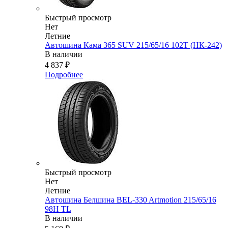
Быстрый просмотр
Нет
Летние
Автошина Кама 365 SUV 215/65/16 102T (НК-242)
В наличии
4 837
₽
Подробнее
Быстрый просмотр
Нет
Летние
Автошина Белшина BEL-330 Artmotion 215/65/16
98H TL
В наличии