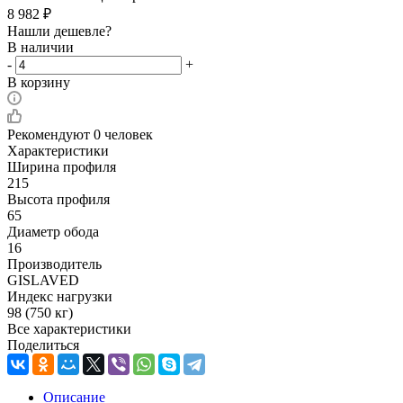
8 982
₽
Нашли дешевле?
В наличии
-
+
В корзину
Рекомендуют
0 человек
Характеристики
Ширина профиля
215
Высота профиля
65
Диаметр обода
16
Производитель
GISLAVED
Индекс нагрузки
98 (750 кг)
Все характеристики
Поделиться
Описание