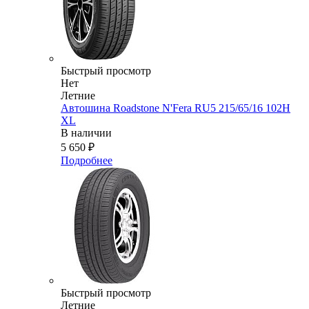
Быстрый просмотр
Нет
Летние
Автошина Roadstone N'Fera RU5 215/65/16 102H
XL
В наличии
5 650
₽
Подробнее
Быстрый просмотр
Летние