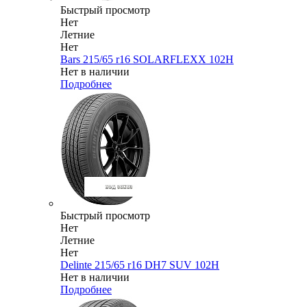
Быстрый просмотр
Нет
Летние
Нет
Bars 215/65 r16 SOLARFLEXX 102H
Нет в наличии
Подробнее
Быстрый просмотр
Нет
Летние
Нет
Delinte 215/65 r16 DH7 SUV 102H
Нет в наличии
Подробнее