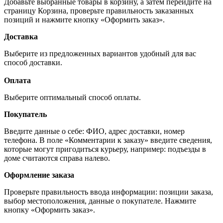
Добавьте выбранные товары в корзину, а затем перейдите на
страницу Корзина, проверьте правильность заказанных
позиций и нажмите кнопку «Оформить заказ».
Доставка
Выберите из предложенных вариантов удобный для вас
способ доставки.
Оплата
Выберите оптимальный способ оплаты.
Покупатель
Введите данные о себе: ФИО, адрес доставки, номер
телефона. В поле «Комментарии к заказу» введите сведения,
которые могут пригодиться курьеру, например: подъезды в
доме считаются справа налево.
Оформление заказа
Проверьте правильность ввода информации: позиции заказа,
выбор местоположения, данные о покупателе. Нажмите
кнопку «Оформить заказ».