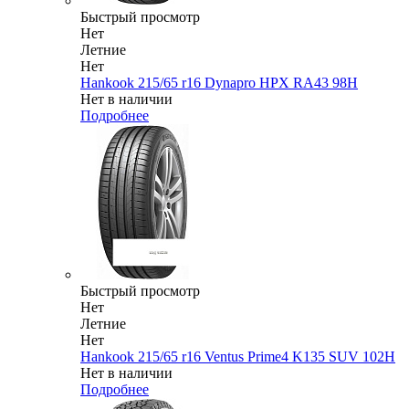
Быстрый просмотр
Нет
Летние
Нет
Hankook 215/65 r16 Dynapro HPX RA43 98H
Нет в наличии
Подробнее
Быстрый просмотр
Нет
Летние
Нет
Hankook 215/65 r16 Ventus Prime4 K135 SUV 102H
Нет в наличии
Подробнее