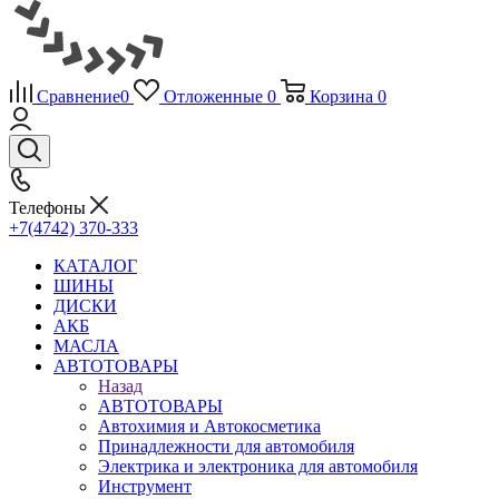
Сравнение
0
Отложенные
0
Корзина
0
Телефоны
+7(4742) 370-333
КАТАЛОГ
ШИНЫ
ДИСКИ
АКБ
МАСЛА
АВТОТОВАРЫ
Назад
АВТОТОВАРЫ
Автохимия и Автокосметика
Принадлежности для автомобиля
Электрика и электроника для автомобиля
Инструмент