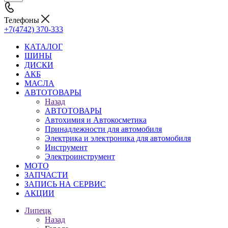
Телефоны
+7(4742) 370-333
КАТАЛОГ
ШИНЫ
ДИСКИ
АКБ
МАСЛА
АВТОТОВАРЫ
Назад
АВТОТОВАРЫ
Автохимия и Автокосметика
Принадлежности для автомобиля
Электрика и электроника для автомобиля
Инструмент
Электроинструмент
МОТО
ЗАПЧАСТИ
ЗАПИСЬ НА СЕРВИС
АКЦИИ
Липецк
Назад