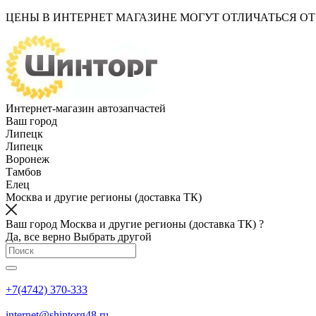
ЦЕНЫ В ИНТЕРНЕТ МАГАЗИНЕ МОГУТ ОТЛИЧАТЬСЯ О
Интернет-магазин автозапчастей
Ваш город
Липецк
Липецк
Воронеж
Тамбов
Елец
Москва и другие регионы (доставка ТК)
Ваш город Москва и другие регионы (доставка ТК) ?
Да, все верно
Выбрать другой
+7(4742) 370-333
internet@shintorg48.ru