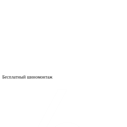
Бесплатный шиномонтаж