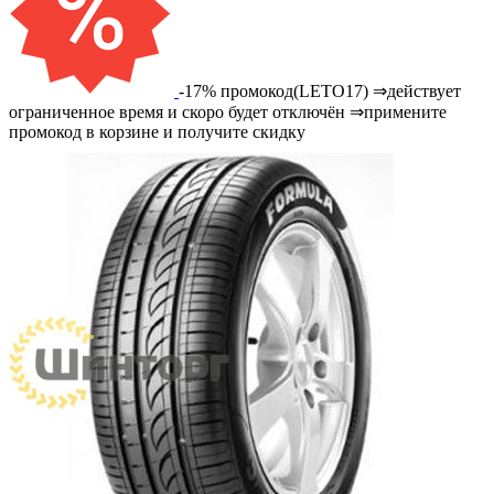
-17% промокод(LETO17) ⇒действует
ограниченное время и скоро будет отключён ⇒примените
промокод в корзине и получите скидку