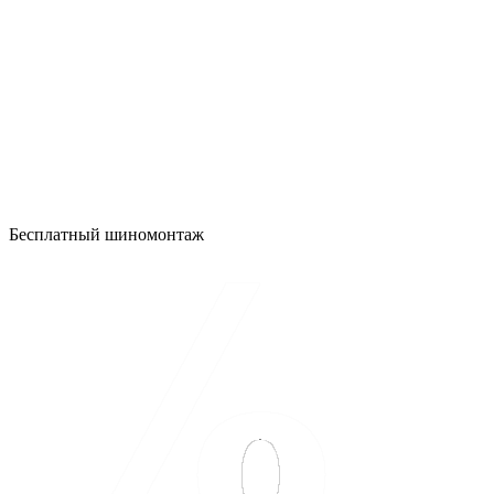
Бесплатный шиномонтаж