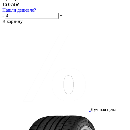
16 074
₽
Нашли дешевле?
-
+
В корзину
Лучшая цена