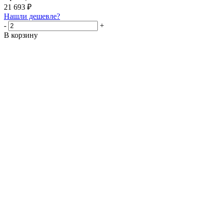
21 693
₽
Нашли дешевле?
-
+
В корзину