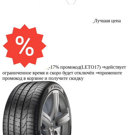
Лучшая цена
-17% промокод(LETO17) ⇒действует
ограниченное время и скоро будет отключён ⇒примените
промокод в корзине и получите скидку