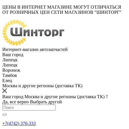
ЦЕНЫ В ИНТЕРНЕТ МАГАЗИНЕ МОГУТ ОТЛИЧАТЬСЯ
ОТ РОЗНИЧНЫХ ЦЕН СЕТИ МАГАЗИНОВ "ШИНТОРГ"
Интернет-магазин автозапчастей
Ваш город
Липецк
Липецк
Воронеж
Тамбов
Елец
Москва и другие регионы (доставка ТК)
Ваш город Москва и другие регионы (доставка ТК) ?
Да, все верно
Выбрать другой
+7(4742) 370-333