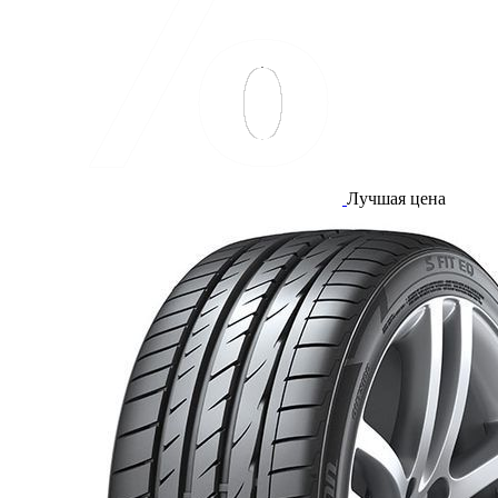
Лучшая цена