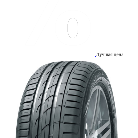
Лучшая цена