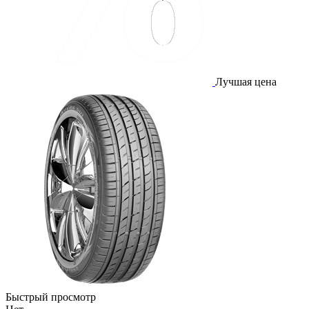
Лучшая цена
Быстрый просмотр