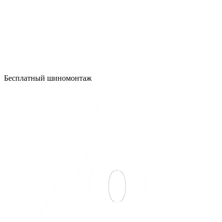
Бесплатный шиномонтаж