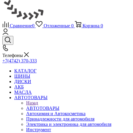
Сравнение
0
Отложенные
0
Корзина
0
Телефоны
+7(4742) 370-333
КАТАЛОГ
ШИНЫ
ДИСКИ
АКБ
МАСЛА
АВТОТОВАРЫ
Назад
АВТОТОВАРЫ
Автохимия и Автокосметика
Принадлежности для автомобиля
Электрика и электроника для автомобиля
Инструмент