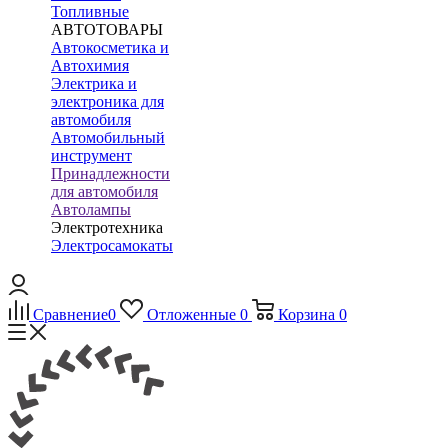
Топливные
АВТОТОВАРЫ
Автокосметика и
Автохимия
Электрика и
электроника для
автомобиля
Автомобильный
инструмент
Принадлежности
для автомобиля
Автолампы
Электротехника
Электросамокаты
Сравнение
0
Отложенные
0
Корзина
0