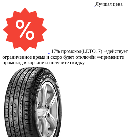
Лучшая цена
-17% промокод(LETO17) ⇒действует
ограниченное время и скоро будет отключён ⇒примените
промокод в корзине и получите скидку