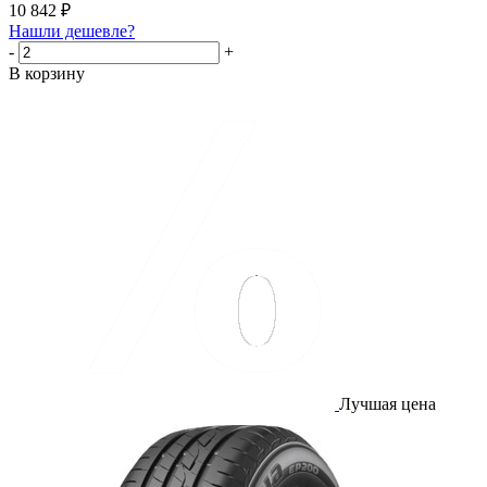
10 842
₽
Нашли дешевле?
-
+
В корзину
Лучшая цена