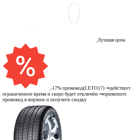
Лучшая цена
-17% промокод(LETO17) ⇒действует
ограниченное время и скоро будет отключён ⇒примените
промокод в корзине и получите скидку