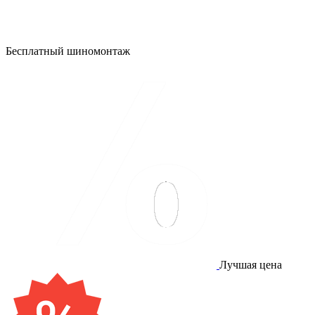
Бесплатный шиномонтаж
Лучшая цена