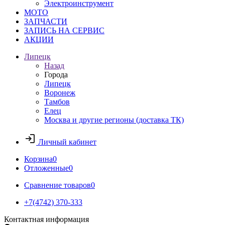
Электроинструмент
МОТО
ЗАПЧАСТИ
ЗАПИСЬ НА СЕРВИС
АКЦИИ
Липецк
Назад
Города
Липецк
Воронеж
Тамбов
Елец
Москва и другие регионы (доставка ТК)
Личный кабинет
Корзина
0
Отложенные
0
Сравнение товаров
0
+7(4742) 370-333
Контактная информация