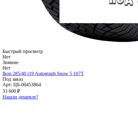
Быстрый просмотр
Нет
Зимние
Нет
Ikon 285/40 r19 Autograph Snow 5 107T
Под заказ
Арт: ЦБ-00453864
33 600 ₽
Нашли дешевле?