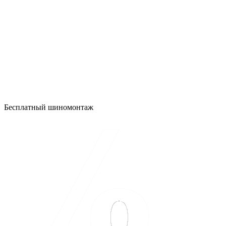
Бесплатный шиномонтаж