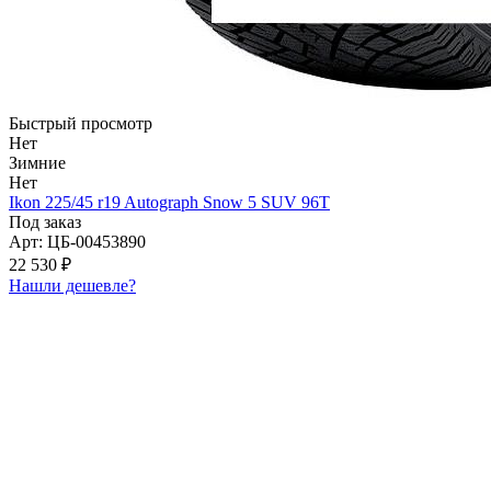
Быстрый просмотр
Нет
Зимние
Нет
Ikon 225/45 r19 Autograph Snow 5 SUV 96T
Под заказ
Арт: ЦБ-00453890
22 530 ₽
Нашли дешевле?