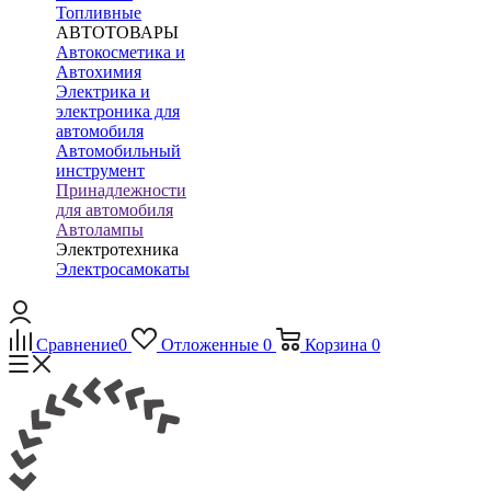
Топливные
АВТОТОВАРЫ
Автокосметика и
Автохимия
Электрика и
электроника для
автомобиля
Автомобильный
инструмент
Принадлежности
для автомобиля
Автолампы
Электротехника
Электросамокаты
Сравнение
0
Отложенные
0
Корзина
0