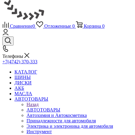
Сравнение
0
Отложенные
0
Корзина
0
Телефоны
+7(4742) 370-333
КАТАЛОГ
ШИНЫ
ДИСКИ
АКБ
МАСЛА
АВТОТОВАРЫ
Назад
АВТОТОВАРЫ
Автохимия и Автокосметика
Принадлежности для автомобиля
Электрика и электроника для автомобиля
Инструмент