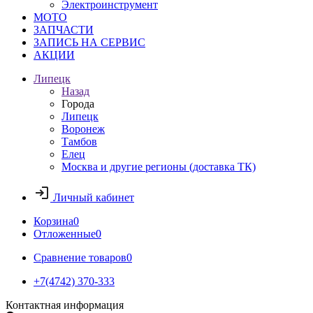
Электроинструмент
МОТО
ЗАПЧАСТИ
ЗАПИСЬ НА СЕРВИС
АКЦИИ
Липецк
Назад
Города
Липецк
Воронеж
Тамбов
Елец
Москва и другие регионы (доставка ТК)
Личный кабинет
Корзина
0
Отложенные
0
Сравнение товаров
0
+7(4742) 370-333
Контактная информация