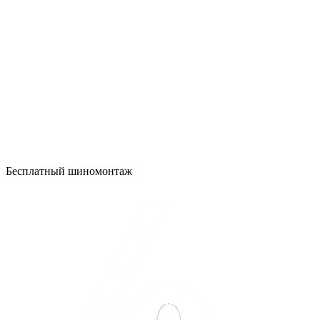
Бесплатный шиномонтаж