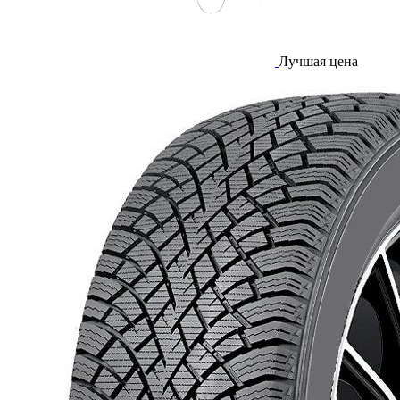
Лучшая цена