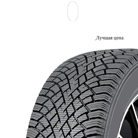
Лучшая цена