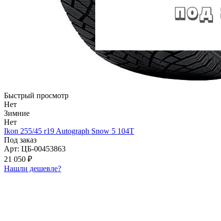
Быстрый просмотр
Нет
Зимние
Нет
Ikon 255/45 r19 Autograph Snow 5 104T
Под заказ
Арт: ЦБ-00453863
21 050 ₽
Нашли дешевле?