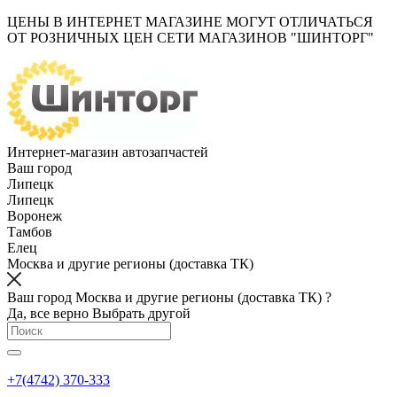
ЦЕНЫ В ИНТЕРНЕТ МАГАЗИНЕ МОГУТ ОТЛИЧАТЬСЯ
ОТ РОЗНИЧНЫХ ЦЕН СЕТИ МАГАЗИНОВ "ШИНТОРГ"
Интернет-магазин автозапчастей
Ваш город
Липецк
Липецк
Воронеж
Тамбов
Елец
Москва и другие регионы (доставка ТК)
Ваш город Москва и другие регионы (доставка ТК) ?
Да, все верно
Выбрать другой
+7(4742) 370-333