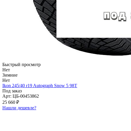
Быстрый просмотр
Нет
Зимние
Нет
Ikon 245/40 r19 Autograph Snow 5 98T
Под заказ
Арт: ЦБ-00453862
25 660 ₽
Нашли дешевле?