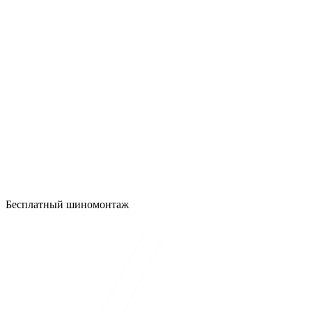
Бесплатный шиномонтаж