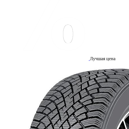
Лучшая цена