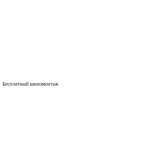
Бесплатный шиномонтаж