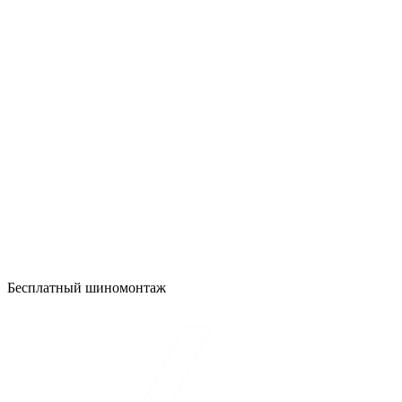
Бесплатный шиномонтаж