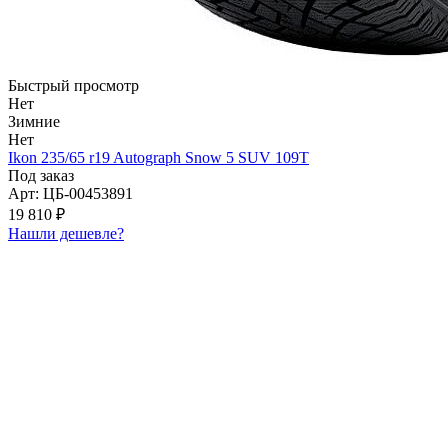
Быстрый просмотр
Нет
Зимние
Нет
Ikon 235/65 r19 Autograph Snow 5 SUV 109T
Под заказ
Арт: ЦБ-00453891
19 810 ₽
Нашли дешевле?