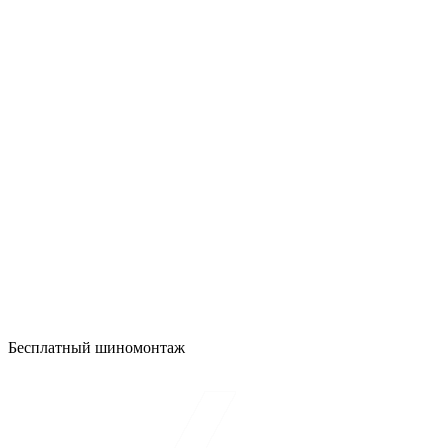
Бесплатный шиномонтаж