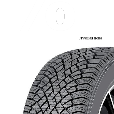
Лучшая цена