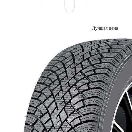
Лучшая цена