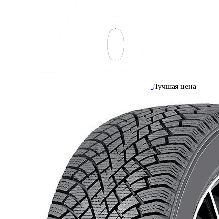
Лучшая цена