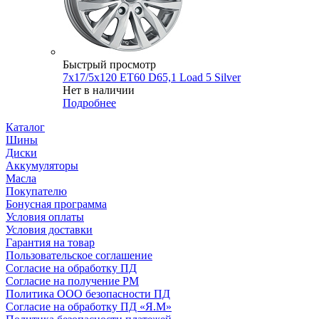
Быстрый просмотр
7x17/5x120 ET60 D65,1 Load 5 Silver
Нет в наличии
Подробнее
Каталог
Шины
Диски
Аккумуляторы
Масла
Покупателю
Бонусная программа
Условия оплаты
Условия доставки
Гарантия на товар
Пользовательское соглашение
Согласие на обработку ПД
Согласие на получение РМ
Политика ООО безопасности ПД
Согласие на обработку ПД «Я.М»