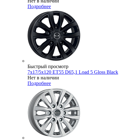
Нет в наличии
Подробнее
Быстрый просмотр
7x17/5x120 ET55 D65,1 Load 5 Gloss Black
Нет в наличии
Подробнее