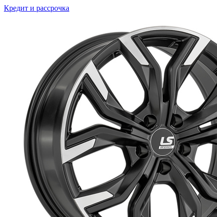
Кредит и рассрочка