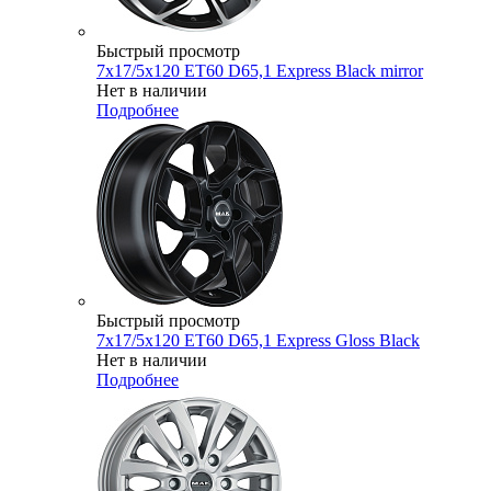
Быстрый просмотр
7x17/5x120 ET60 D65,1 Express Black mirror
Нет в наличии
Подробнее
Быстрый просмотр
7x17/5x120 ET60 D65,1 Express Gloss Black
Нет в наличии
Подробнее