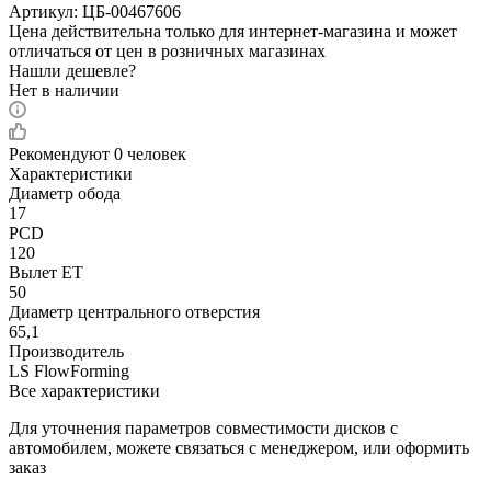
Артикул:
ЦБ-00467606
Цена действительна только для интернет-магазина и может
отличаться от цен в розничных магазинах
Нашли дешевле?
Нет в наличии
Рекомендуют
0 человек
Характеристики
Диаметр обода
17
PCD
120
Вылет ET
50
Диаметр центрального отверстия
65,1
Производитель
LS FlowForming
Все характеристики
Для уточнения параметров совместимости дисков с
автомобилем, можете связаться с менеджером, или оформить
заказ