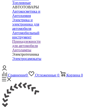
Топливные
АВТОТОВАРЫ
Автокосметика и
Автохимия
Электрика и
электроника для
автомобиля
Автомобильный
инструмент
Принадлежности
для автомобиля
Автолампы
Электротехника
Электросамокаты
Сравнение
0
Отложенные
0
Корзина
0