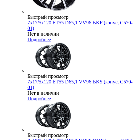
Быстрый просмотр
7x17/5x120 ET55 D65,1 VV96 BKF (конус, C570-
01)
Нет в наличии
Подробнее
Быстрый просмотр
7x17/5x120 ET55 D65,1 VV96 BKS (конус, C570-
01)
Нет в наличии
Подробнее
Быстрый просмотр