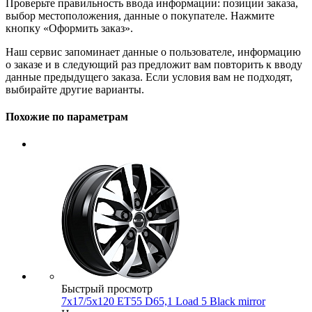
Проверьте правильность ввода информации: позиции заказа,
выбор местоположения, данные о покупателе. Нажмите
кнопку «Оформить заказ».
Наш сервис запоминает данные о пользователе, информацию
о заказе и в следующий раз предложит вам повторить к вводу
данные предыдущего заказа. Если условия вам не подходят,
выбирайте другие варианты.
Похожие по параметрам
Быстрый просмотр
7x17/5x120 ET55 D65,1 Load 5 Black mirror