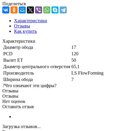
Поделиться
Характеристики
Отзывы
Как купить
Характеристики
Диаметр обода
17
PCD
120
Вылет ET
50
Диаметр центрального отверстия
65,1
Производитель
LS FlowForming
Ширина обода
7
?
Что означают эти цифры?
Отзывы
Отзывы
Нет оценок
Оставить отзыв
Загрузка отзывов...