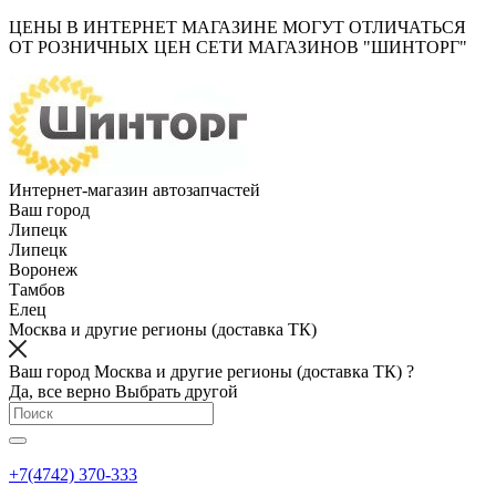
ЦЕНЫ В ИНТЕРНЕТ МАГАЗИНЕ МОГУТ ОТЛИЧАТЬСЯ
ОТ РОЗНИЧНЫХ ЦЕН СЕТИ МАГАЗИНОВ "ШИНТОРГ"
Интернет-магазин автозапчастей
Ваш город
Липецк
Липецк
Воронеж
Тамбов
Елец
Москва и другие регионы (доставка ТК)
Ваш город Москва и другие регионы (доставка ТК) ?
Да, все верно
Выбрать другой
+7(4742) 370-333