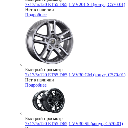
7x17/5x120 ET55 D65,1 VV201 Sil (конус, C570-01)
Нет в наличии
Подробнее
Быстрый просмотр
7x17/5x120 ET55 D65,1 VV30 GM (конус, C570-01)
Нет в наличии
Подробнее
Быстрый просмотр
7x17/5x120 ET55 D65,1 VV30 Sil (конус, C570-01)