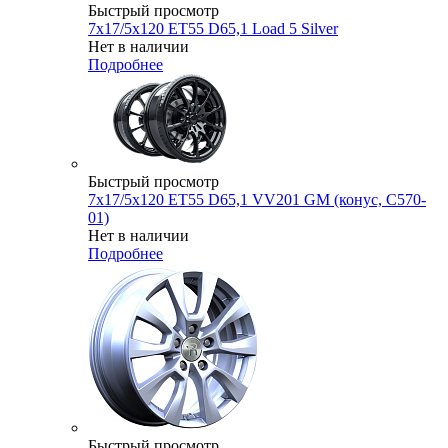
Быстрый просмотр
7x17/5x120 ET55 D65,1 Load 5 Silver
Нет в наличии
Подробнее
Быстрый просмотр
7x17/5x120 ET55 D65,1 VV201 GM (конус, C570-
01)
Нет в наличии
Подробнее
Быстрый просмотр