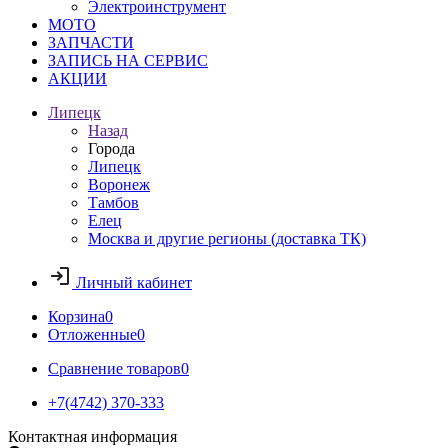
Электроинструмент
МОТО
ЗАПЧАСТИ
ЗАПИСЬ НА СЕРВИС
АКЦИИ
Липецк
Назад
Города
Липецк
Воронеж
Тамбов
Елец
Москва и другие регионы (доставка ТК)
Личный кабинет
Корзина
0
Отложенные
0
Сравнение товаров
0
+7(4742) 370-333
Контактная информация