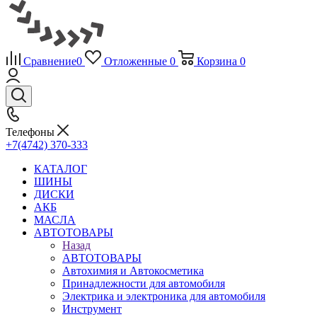
Сравнение
0
Отложенные
0
Корзина
0
Телефоны
+7(4742) 370-333
КАТАЛОГ
ШИНЫ
ДИСКИ
АКБ
МАСЛА
АВТОТОВАРЫ
Назад
АВТОТОВАРЫ
Автохимия и Автокосметика
Принадлежности для автомобиля
Электрика и электроника для автомобиля
Инструмент