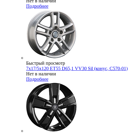
Нет в наличии
Подробнее
Быстрый просмотр
7x17/5x120 ET55 D65,1 VV30 Sil (конус, C570-01)
Нет в наличии
Подробнее