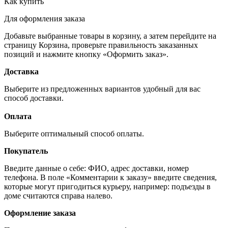
Как купить
Для оформления заказа
Добавьте выбранные товары в корзину, а затем перейдите на
страницу Корзина, проверьте правильность заказанных
позиций и нажмите кнопку «Оформить заказ».
Доставка
Выберите из предложенных вариантов удобный для вас
способ доставки.
Оплата
Выберите оптимальный способ оплаты.
Покупатель
Введите данные о себе: ФИО, адрес доставки, номер
телефона. В поле «Комментарии к заказу» введите сведения,
которые могут пригодиться курьеру, например: подъезды в
доме считаются справа налево.
Оформление заказа