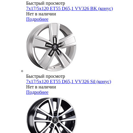
Быстрый просмотр
7x17/5x120 ET55 D65,1 VV326 BK (конус)
Нет в наличии
Подробнее
Быстрый просмотр
7x17/5x120 ET55 D65,1 VV326 Sil (конус)
Нет в наличии
Подробнее