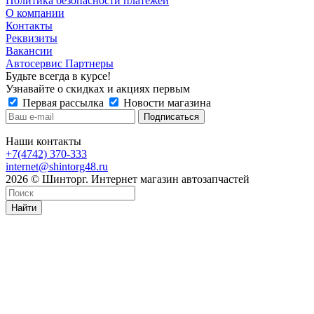
Политика безопасности платежей
О компании
Контакты
Реквизиты
Вакансии
Автосервис Партнеры
Будьте всегда в курсе!
Узнавайте о скидках и акциях первым
Первая рассылка
Новости магазина
Наши контакты
+7(4742) 370-333
internet@shintorg48.ru
2026 © Шинторг. Интернет магазин автозапчастей
Найти