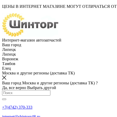
ЦЕНЫ В ИНТЕРНЕТ МАГАЗИНЕ МОГУТ ОТЛИЧАТЬСЯ О
Интернет-магазин автозапчастей
Ваш город
Липецк
Липецк
Воронеж
Тамбов
Елец
Москва и другие регионы (доставка ТК)
Ваш город Москва и другие регионы (доставка ТК) ?
Да, все верно
Выбрать другой
+7(4742) 370-333
internet@shintorg48.ru