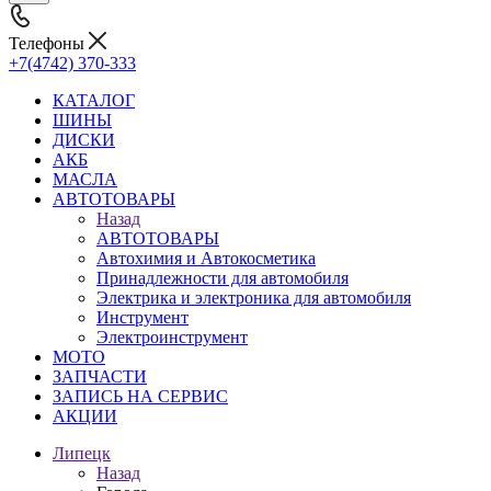
Телефоны
+7(4742) 370-333
КАТАЛОГ
ШИНЫ
ДИСКИ
АКБ
МАСЛА
АВТОТОВАРЫ
Назад
АВТОТОВАРЫ
Автохимия и Автокосметика
Принадлежности для автомобиля
Электрика и электроника для автомобиля
Инструмент
Электроинструмент
МОТО
ЗАПЧАСТИ
ЗАПИСЬ НА СЕРВИС
АКЦИИ
Липецк
Назад