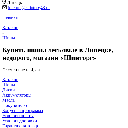
Липецк
internet@shintorg48.ru
Главная
-
Каталог
-
Шины
Купить шины легковые в Липецке,
недорого, магазин «Шинторг»
Элемент не найден
Каталог
Шины
Диски
Аккумуляторы
Масла
Покупателю
Бонусная программа
Условия оплаты
Условия доставки
Гарантия на товар