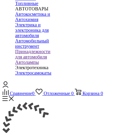
Топливные
АВТОТОВАРЫ
Автокосметика и
Автохимия
Электрика и
электроника для
автомобиля
Автомобильный
инструмент
Принадлежности
для автомобиля
Автолампы
Электротехника
Электросамокаты
Сравнение
0
Отложенные
0
Корзина
0