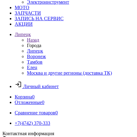
Электроинструмент
МОТО
ЗАПЧАСТИ
ЗАПИСЬ НА СЕРВИС
АКЦИИ
Липецк
Назад
Города
Липецк
Воронеж
Тамбов
Елец
Москва и другие регионы (доставка ТК)
Личный кабинет
Корзина
0
Отложенные
0
Сравнение товаров
0
+7(4742) 370-333
Контактная информация