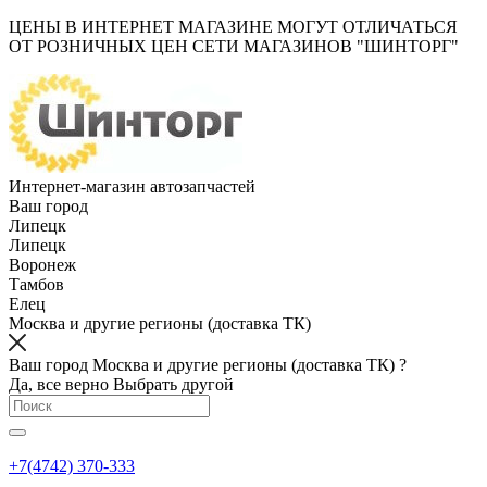
ЦЕНЫ В ИНТЕРНЕТ МАГАЗИНЕ МОГУТ ОТЛИЧАТЬСЯ
ОТ РОЗНИЧНЫХ ЦЕН СЕТИ МАГАЗИНОВ "ШИНТОРГ"
Интернет-магазин автозапчастей
Ваш город
Липецк
Липецк
Воронеж
Тамбов
Елец
Москва и другие регионы (доставка ТК)
Ваш город Москва и другие регионы (доставка ТК) ?
Да, все верно
Выбрать другой
+7(4742) 370-333