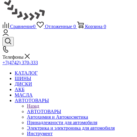
Сравнение
0
Отложенные
0
Корзина
0
Телефоны
+7(4742) 370-333
КАТАЛОГ
ШИНЫ
ДИСКИ
АКБ
МАСЛА
АВТОТОВАРЫ
Назад
АВТОТОВАРЫ
Автохимия и Автокосметика
Принадлежности для автомобиля
Электрика и электроника для автомобиля
Инструмент