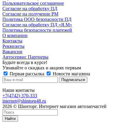
Пользовательское соглашение
Согласие на обработку ПД
Согласие на получение РМ
Политика ООО безопасности ПД
Согласие на обработку ПД «Я.М»
Политика безопасности платежей
О компании
Контакты
Реквизиты
Вакансии
Автосервис Партнеры
Будьте всегда в курсе!
Узнавайте о скидках и акциях первым
Первая рассылка
Новости магазина
Наши контакты
+7(4742) 370-333
internet@shintorg48.ru
2026 © Шинторг. Интернет магазин автозапчастей
Найти