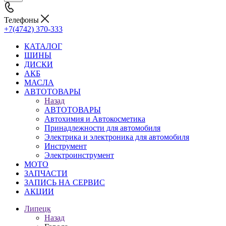
Телефоны
+7(4742) 370-333
КАТАЛОГ
ШИНЫ
ДИСКИ
АКБ
МАСЛА
АВТОТОВАРЫ
Назад
АВТОТОВАРЫ
Автохимия и Автокосметика
Принадлежности для автомобиля
Электрика и электроника для автомобиля
Инструмент
Электроинструмент
МОТО
ЗАПЧАСТИ
ЗАПИСЬ НА СЕРВИС
АКЦИИ
Липецк
Назад