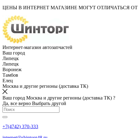
ЦЕНЫ В ИНТЕРНЕТ МАГАЗИНЕ МОГУТ ОТЛИЧАТЬСЯ О
Интернет-магазин автозапчастей
Ваш город
Липецк
Липецк
Воронеж
Тамбов
Елец
Москва и другие регионы (доставка ТК)
Ваш город Москва и другие регионы (доставка ТК) ?
Да, все верно
Выбрать другой
+7(4742) 370-333
internet@shintorg48.ru