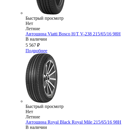
Быстрый просмотр
Нет
Летние
Автошина Viatti Bosco H/T V-238 215/65/16 98H
В наличии
5 567
₽
Подробнее
Быстрый просмотр
Нет
Летние
Автошина Royal Black Royal Mile 215/65/16 98H
В наличии