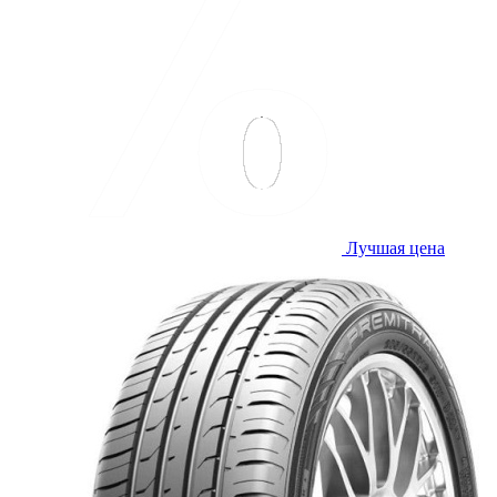
Лучшая цена