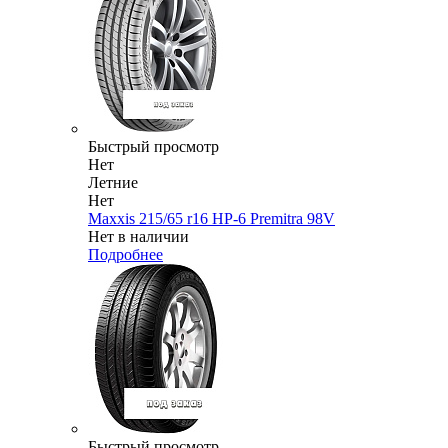
Быстрый просмотр
Нет
Летние
Нет
Maxxis 215/65 r16 HP-6 Premitra 98V
Нет в наличии
Подробнее
Быстрый просмотр