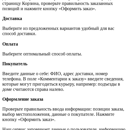
страницу Корзина, проверьте правильность заказанных
позиций и нажмите кнопку «Оформить заказ».
Доставка
Выберите из предложенных вариантов удобный для вас
способ доставки.
Оплата
Выберите оптимальный способ оплаты.
Покупатель
Введите данные о себе: ФИО, адрес доставки, номер
телефона. В поле «Комментарии к заказу» введите сведения,
которые могут пригодиться курьеру, например: подъезды в
доме считаются справа налево.
Оформление заказа
Проверьте правильность ввода информации: позиции заказа,
выбор местоположения, данные о покупателе. Нажмите
кнопку «Оформить заказ».
Наш сервис запоминает данные о пользователе, информацию