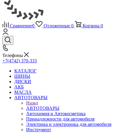
Сравнение
0
Отложенные
0
Корзина
0
Телефоны
+7(4742) 370-333
КАТАЛОГ
ШИНЫ
ДИСКИ
АКБ
МАСЛА
АВТОТОВАРЫ
Назад
АВТОТОВАРЫ
Автохимия и Автокосметика
Принадлежности для автомобиля
Электрика и электроника для автомобиля
Инструмент