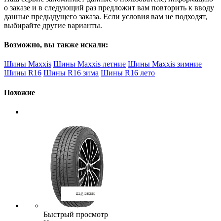
о заказе и в следующий раз предложит вам повторить к вводу
данные предыдущего заказа. Если условия вам не подходят,
выбирайте другие варианты.
Возможно, вы также искали:
Шины Maxxis
Шины Maxxis летние
Шины Maxxis зимние
Шины R16
Шины R16 зима
Шины R16 лето
Похожие
Быстрый просмотр