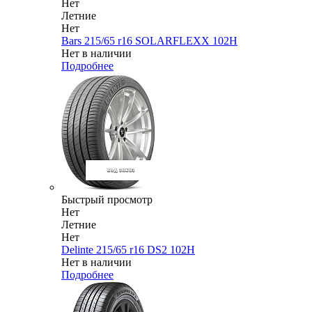
Нет
Летние
Нет
Bars 215/65 r16 SOLARFLEXX 102H
Нет в наличии
Подробнее
Быстрый просмотр
Нет
Летние
Нет
Delinte 215/65 r16 DS2 102H
Нет в наличии
Подробнее