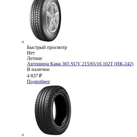
Быстрый просмотр
Нет
Летние
Автошина Кама 365 SUV 215/65/16 102T (НК-242)
В наличии
4 837
₽
Подробнее