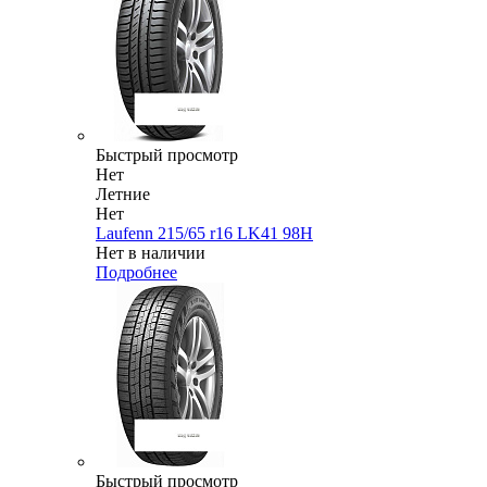
Быстрый просмотр
Нет
Летние
Нет
Laufenn 215/65 r16 LK41 98H
Нет в наличии
Подробнее
Быстрый просмотр