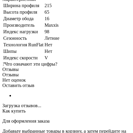
Ширина профиля
215
Высота профиля
65
Диаметр обода
16
Производитель
Maxxis
Индекс нагрузки
98
Сезонность
Летние
Технология RunFlat
Нет
Шипы
Нет
Индекс скорости
V
?
Что означают эти цифры?
Отзывы
Отзывы
Нет оценок
Оставить отзыв
Загрузка отзывов...
Как купить
Для оформления заказа
Добавьте выбранные товары в корзину, а затем перейдите на