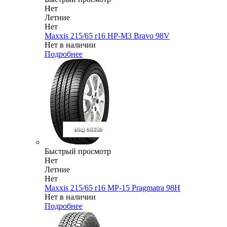
Нет
Летние
Нет
Maxxis 215/65 r16 HP-M3 Bravo 98V
Нет в наличии
Подробнее
Быстрый просмотр
Нет
Летние
Нет
Maxxis 215/65 r16 MP-15 Pragmatra 98H
Нет в наличии
Подробнее