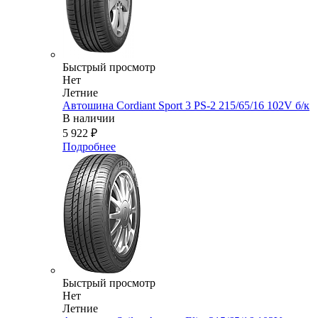
Быстрый просмотр
Нет
Летние
Автошина Cordiant Sport 3 PS-2 215/65/16 102V б/к
В наличии
5 922
₽
Подробнее
Быстрый просмотр
Нет
Летние