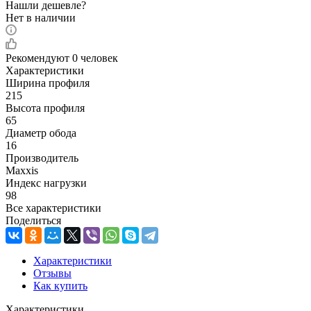
Нашли дешевле?
Нет в наличии
Рекомендуют
0 человек
Характеристики
Ширина профиля
215
Высота профиля
65
Диаметр обода
16
Производитель
Maxxis
Индекс нагрузки
98
Все характеристики
Поделиться
Характеристики
Отзывы
Как купить
Характеристики