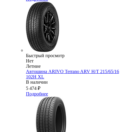
Быстрый просмотр
Нет
Летние
Автошина ARIVO Terrano ARV H/T 215/65/16
102H XL
В наличии
5 474
₽
Подробнее