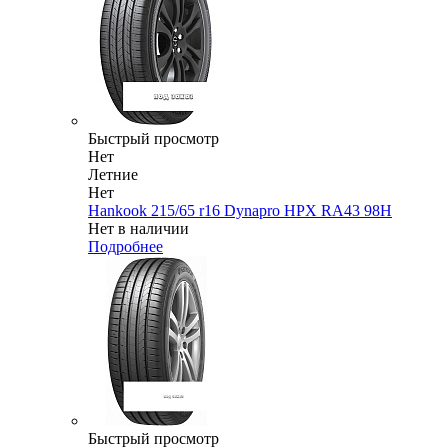
Быстрый просмотр
Нет
Летние
Нет
Hankook 215/65 r16 Dynapro HPX RA43 98H
Нет в наличии
Подробнее
Быстрый просмотр