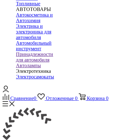
Топливные
АВТОТОВАРЫ
Автокосметика и
Автохимия
Электрика и
электроника для
автомобиля
Автомобильный
инструмент
Принадлежности
для автомобиля
Автолампы
Электротехника
Электросамокаты
Сравнение
0
Отложенные
0
Корзина
0