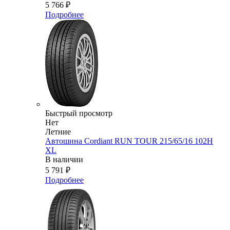
5 766
₽
Подробнее
Быстрый просмотр
Нет
Летние
Автошина Cordiant RUN TOUR 215/65/16 102H
XL
В наличии
5 791
₽
Подробнее