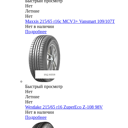
Быстрый просмотр
Нет
Летние
Нет
Maxxis 215/65 r16c MCV3+ Vansmart 109/107T
Нет в наличии
Подробнее
Быстрый просмотр
Нет
Летние
Нет
Westlake 215/65 r16 ZuperEco Z-108 98V
Нет в наличии
Подробнее