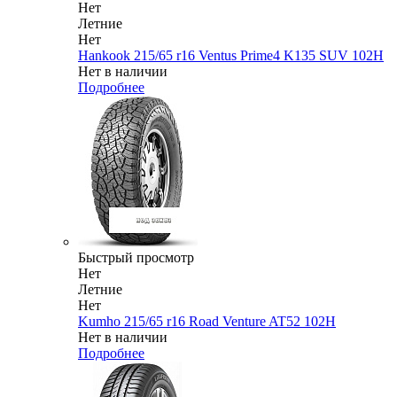
Нет
Летние
Нет
Hankook 215/65 r16 Ventus Prime4 K135 SUV 102H
Нет в наличии
Подробнее
Быстрый просмотр
Нет
Летние
Нет
Kumho 215/65 r16 Road Venture AT52 102H
Нет в наличии
Подробнее