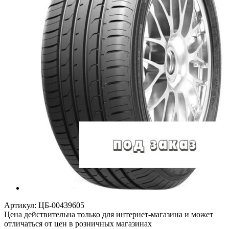
Артикул:
ЦБ-00439605
Цена действительна только для интернет-магазина и может
отличаться от цен в розничных магазинах