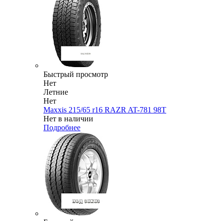
Быстрый просмотр
Нет
Летние
Нет
Maxxis 215/65 r16 RAZR AT-781 98T
Нет в наличии
Подробнее