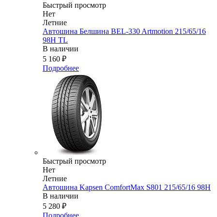
Быстрый просмотр
Нет
Летние
Автошина Белшина BEL-330 Artmotion 215/65/16
98H TL
В наличии
5 160
₽
Подробнее
Быстрый просмотр
Нет
Летние
Автошина Kapsen ComfortMax S801 215/65/16 98H
В наличии
5 280
₽
Подробнее