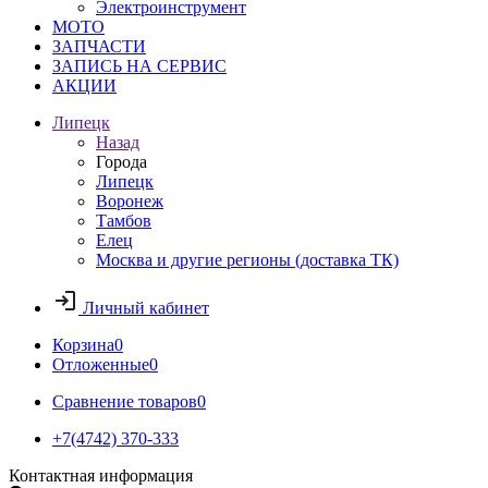
Электроинструмент
МОТО
ЗАПЧАСТИ
ЗАПИСЬ НА СЕРВИС
АКЦИИ
Липецк
Назад
Города
Липецк
Воронеж
Тамбов
Елец
Москва и другие регионы (доставка ТК)
Личный кабинет
Корзина
0
Отложенные
0
Сравнение товаров
0
+7(4742) 370-333
Контактная информация