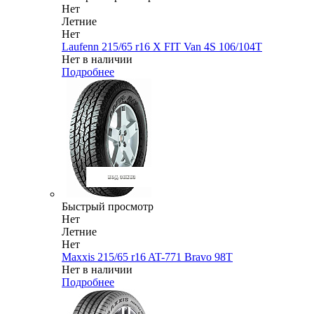
Нет
Летние
Нет
Laufenn 215/65 r16 X FIT Van 4S 106/104T
Нет в наличии
Подробнее
Быстрый просмотр
Нет
Летние
Нет
Maxxis 215/65 r16 AT-771 Bravo 98T
Нет в наличии
Подробнее