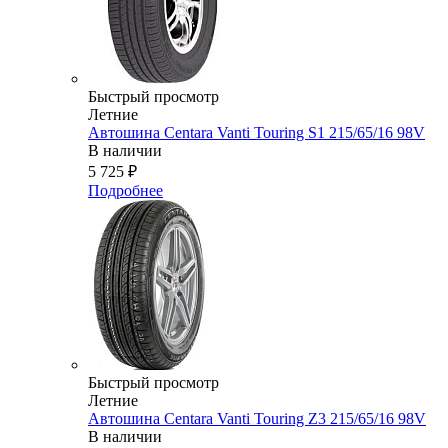
Быстрый просмотр
Летние
Автошина Centara Vanti Touring S1 215/65/16 98V
В наличии
5 725
₽
Подробнее
Быстрый просмотр
Летние
Автошина Centara Vanti Touring Z3 215/65/16 98V
В наличии