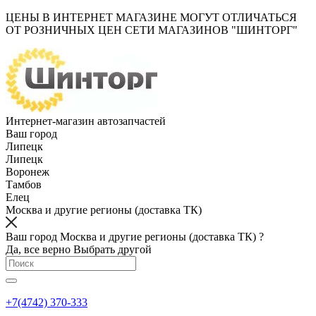
ЦЕНЫ В ИНТЕРНЕТ МАГАЗИНЕ МОГУТ ОТЛИЧАТЬСЯ
ОТ РОЗНИЧНЫХ ЦЕН СЕТИ МАГАЗИНОВ "ШИНТОРГ"
Интернет-магазин автозапчастей
Ваш город
Липецк
Липецк
Воронеж
Тамбов
Елец
Москва и другие регионы (доставка ТК)
Ваш город Москва и другие регионы (доставка ТК) ?
Да, все верно
Выбрать другой
+7(4742) 370-333