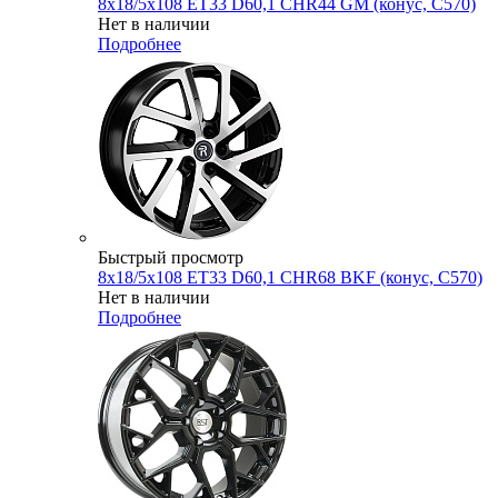
8x18/5x108 ET33 D60,1 CHR44 GM (конус, C570)
Нет в наличии
Подробнее
Быстрый просмотр
8x18/5x108 ET33 D60,1 CHR68 BKF (конус, C570)
Нет в наличии
Подробнее