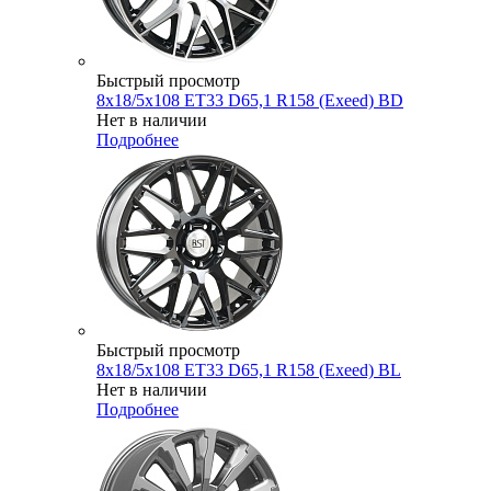
Быстрый просмотр
8x18/5x108 ET33 D65,1 R158 (Exeed) BD
Нет в наличии
Подробнее
Быстрый просмотр
8x18/5x108 ET33 D65,1 R158 (Exeed) BL
Нет в наличии
Подробнее