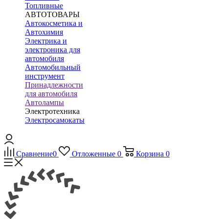
Топливные
АВТОТОВАРЫ
Автокосметика и
Автохимия
Электрика и
электроника для
автомобиля
Автомобильный
инструмент
Принадлежности
для автомобиля
Автолампы
Электротехника
Электросамокаты
Сравнение
0
Отложенные
0
Корзина
0