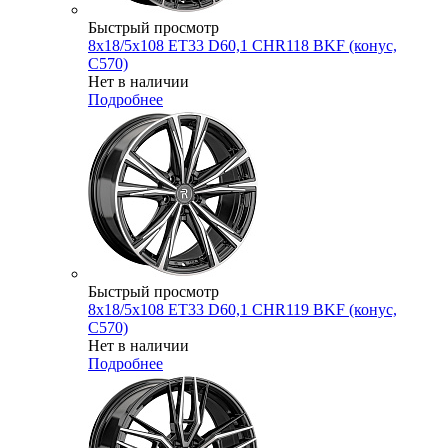
Быстрый просмотр
8x18/5x108 ET33 D60,1 CHR118 BKF (конус,
C570)
Нет в наличии
Подробнее
Быстрый просмотр
8x18/5x108 ET33 D60,1 CHR119 BKF (конус,
C570)
Нет в наличии
Подробнее