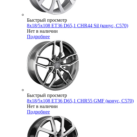
Быстрый просмотр
8x18/5x108 ET36 D65,1 CHR44 Sil (конус, C570)
Нет в наличии
Подробнее
Быстрый просмотр
8x18/5x108 ET36 D65,1 CHR55 GMF (конус, C570)
Нет в наличии
Подробнее