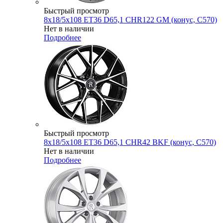
Быстрый просмотр
8x18/5x108 ET36 D65,1 CHR122 GM (конус, C570)
Нет в наличии
Подробнее
Быстрый просмотр
8x18/5x108 ET36 D65,1 CHR42 BKF (конус, C570)
Нет в наличии
Подробнее