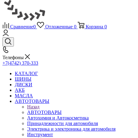
Сравнение
0
Отложенные
0
Корзина
0
Телефоны
+7(4742) 370-333
КАТАЛОГ
ШИНЫ
ДИСКИ
АКБ
МАСЛА
АВТОТОВАРЫ
Назад
АВТОТОВАРЫ
Автохимия и Автокосметика
Принадлежности для автомобиля
Электрика и электроника для автомобиля
Инструмент