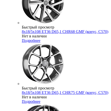
Быстрый просмотр
8x18/5x108 ET36 D65,1 CHR68 GMF (конус, C570)
Нет в наличии
Подробнее
Быстрый просмотр
8x18/5x108 ET36 D65,1 CHR75 GMF (конус, C570)
Нет в наличии
Подробнее