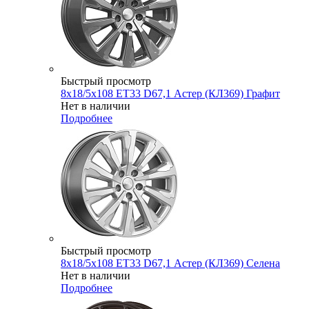
Быстрый просмотр
8x18/5x108 ET33 D67,1 Астер (КЛ369) Графит
Нет в наличии
Подробнее
Быстрый просмотр
8x18/5x108 ET33 D67,1 Астер (КЛ369) Селена
Нет в наличии
Подробнее