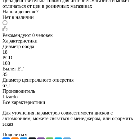
Цена действительна только для интернет-магазина и может
отличаться от цен в розничных магазинах
Нашли дешевле?
Нет в наличии
Рекомендуют
0 человек
Характеристики
Диаметр обода
18
PCD
108
Вылет ET
35
Диаметр центрального отверстия
67,1
Производитель
Lizardo
Все характеристики
Для уточнения параметров совместимости дисков с
автомобилем, можете связаться с менеджером, или оформить
заказ
Поделиться