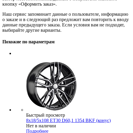
кнопку «Оформить заказ».
Наш сервис запоминает данные о пользователе, информацию
о заказе и в следующий раз предложит вам повторить к вводу
данные предыдущего заказа. Если условия вам не подходят,
выбирайте другие варианты.
Похожие по параметрам
Быстрый просмотр
8x18/5x108 ET30 D60,1 1354 BKF (конус)
Нет в наличии
Подробнее