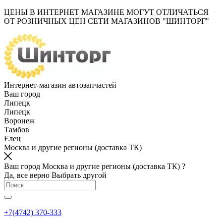
ЦЕНЫ В ИНТЕРНЕТ МАГАЗИНЕ МОГУТ ОТЛИЧАТЬСЯ
ОТ РОЗНИЧНЫХ ЦЕН СЕТИ МАГАЗИНОВ "ШИНТОРГ"
Интернет-магазин автозапчастей
Ваш город
Липецк
Липецк
Воронеж
Тамбов
Елец
Москва и другие регионы (доставка ТК)
Ваш город Москва и другие регионы (доставка ТК) ?
Да, все верно
Выбрать другой
+7(4742) 370-333