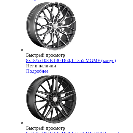
Быстрый просмотр
8x18/5x108 ET30 D60,1 1355 MGMF (конус)
Нет в наличии
Подробнее
Быстрый просмотр