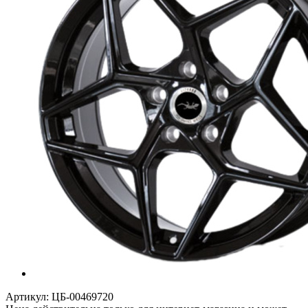
Артикул:
ЦБ-00469720