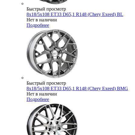
Быстрый просмотр
8x18/5x108 ET33 D65,1 R148 (Chery Exeed) BL
Нет в наличии
Подробнее
Быстрый просмотр
8x18/5x108 ET33 D65,1 R148 (Chery Exeed) BMG
Нет в наличии
Подробнее