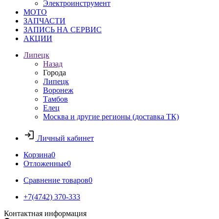
Электроинструмент
МОТО
ЗАПЧАСТИ
ЗАПИСЬ НА СЕРВИС
АКЦИИ
Липецк
Назад
Города
Липецк
Воронеж
Тамбов
Елец
Москва и другие регионы (доставка ТК)
Личный кабинет
Корзина
0
Отложенные
0
Сравнение товаров
0
+7(4742) 370-333
Контактная информация