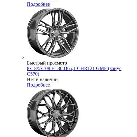
Подробнее
Быстрый просмотр
8x18/5x108 ET36 D65,1 CHR121 GMF (конус,
C570)
Нет в наличии
Подробнее