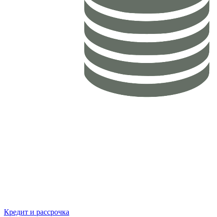
Кредит и рассрочка