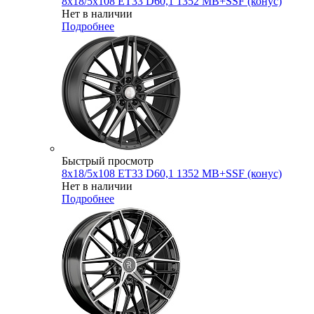
8x18/5x108 ET33 D60,1 1352 MB+SSF (конус)
Нет в наличии
Подробнее
Быстрый просмотр
8x18/5x108 ET33 D60,1 1352 MB+SSF (конус)
Нет в наличии
Подробнее