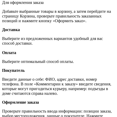
Для оформления заказа
Добавьте выбранные товары в корзину, а затем перейдите на
страницу Корзина, проверьте правильность заказанных
позиций и нажмите кнопку «Оформить заказ».
Доставка
Выберите из предложенных вариантов удобный для вас
способ доставки.
Оплата
Выберите оптимальный способ оплаты.
Покупатель
Введите данные о себе: ФИО, адрес доставки, номер
телефона. В поле «Комментарии к заказу» введите сведения,
которые могут пригодиться курьеру, например: подъезды в
доме считаются справа налево.
Оформление заказа
Проверьте правильность ввода информации: позиции заказа,
выбор местоположения, данные о покупателе. Нажмите