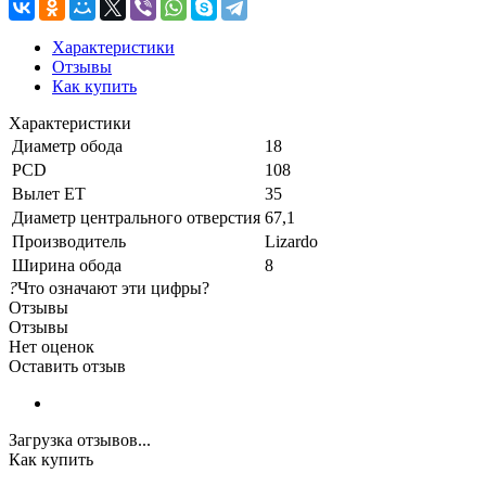
Характеристики
Отзывы
Как купить
Характеристики
Диаметр обода
18
PCD
108
Вылет ET
35
Диаметр центрального отверстия
67,1
Производитель
Lizardo
Ширина обода
8
?
Что означают эти цифры?
Отзывы
Отзывы
Нет оценок
Оставить отзыв
Загрузка отзывов...
Как купить