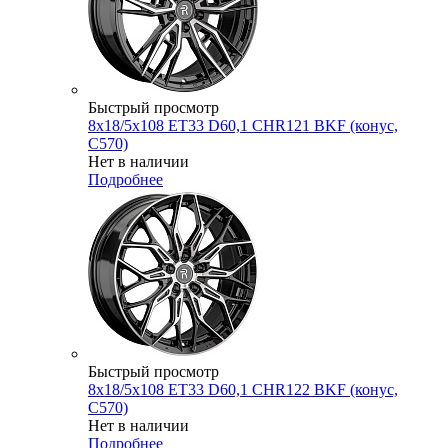
Быстрый просмотр
8x18/5x108 ET33 D60,1 CHR121 BKF (конус,
C570)
Нет в наличии
Подробнее
Быстрый просмотр
8x18/5x108 ET33 D60,1 CHR122 BKF (конус,
C570)
Нет в наличии
Подробнее