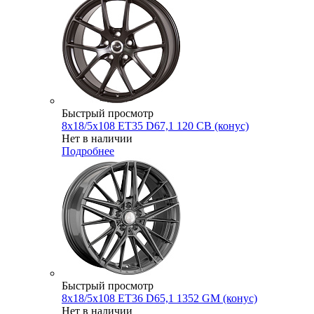
Быстрый просмотр
8x18/5x108 ET35 D67,1 120 CB (конус)
Нет в наличии
Подробнее
Быстрый просмотр
8x18/5x108 ET36 D65,1 1352 GM (конус)
Нет в наличии