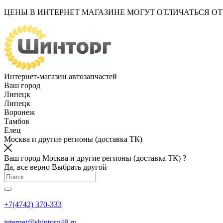
ЦЕНЫ В ИНТЕРНЕТ МАГАЗИНЕ МОГУТ ОТЛИЧАТЬСЯ О
Интернет-магазин автозапчастей
Ваш город
Липецк
Липецк
Воронеж
Тамбов
Елец
Москва и другие регионы (доставка ТК)
Ваш город Москва и другие регионы (доставка ТК) ?
Да, все верно
Выбрать другой
+7(4742) 370-333
internet@shintorg48.ru