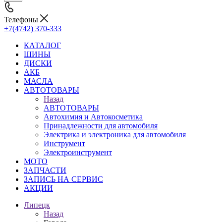
Телефоны
+7(4742) 370-333
КАТАЛОГ
ШИНЫ
ДИСКИ
АКБ
МАСЛА
АВТОТОВАРЫ
Назад
АВТОТОВАРЫ
Автохимия и Автокосметика
Принадлежности для автомобиля
Электрика и электроника для автомобиля
Инструмент
Электроинструмент
МОТО
ЗАПЧАСТИ
ЗАПИСЬ НА СЕРВИС
АКЦИИ
Липецк
Назад