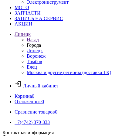
Электроинструмент
МОТО
ЗАПЧАСТИ
ЗАПИСЬ НА СЕРВИС
АКЦИИ
Липецк
Назад
Города
Липецк
Воронеж
Тамбов
Елец
Москва и другие регионы (доставка ТК)
Личный кабинет
Корзина
0
Отложенные
0
Сравнение товаров
0
+7(4742) 370-333
Контактная информация