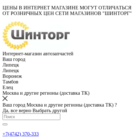
ЦЕНЫ В ИНТЕРНЕТ МАГАЗИНЕ МОГУТ ОТЛИЧАТЬСЯ
ОТ РОЗНИЧНЫХ ЦЕН СЕТИ МАГАЗИНОВ "ШИНТОРГ"
Интернет-магазин автозапчастей
Ваш город
Липецк
Липецк
Воронеж
Тамбов
Елец
Москва и другие регионы (доставка ТК)
Ваш город Москва и другие регионы (доставка ТК) ?
Да, все верно
Выбрать другой
+7(4742) 370-333