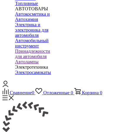
Топливные
АВТОТОВАРЫ
Автокосметика и
Автохимия
Электрика и
электроника для
автомобиля
Автомобильный
инструмент
Принадлежности
для автомобиля
Автолампы
Электротехника
Электросамокаты
Сравнение
0
Отложенные
0
Корзина
0