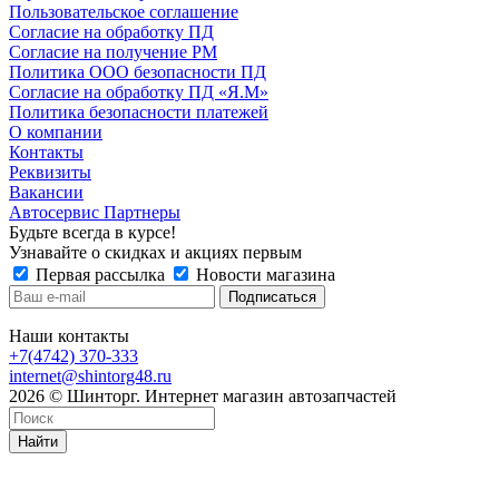
Пользовательское соглашение
Согласие на обработку ПД
Согласие на получение РМ
Политика ООО безопасности ПД
Согласие на обработку ПД «Я.М»
Политика безопасности платежей
О компании
Контакты
Реквизиты
Вакансии
Автосервис Партнеры
Будьте всегда в курсе!
Узнавайте о скидках и акциях первым
Первая рассылка
Новости магазина
Наши контакты
+7(4742) 370-333
internet@shintorg48.ru
2026 © Шинторг. Интернет магазин автозапчастей
Найти