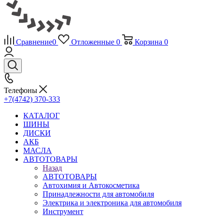
Сравнение
0
Отложенные
0
Корзина
0
Телефоны
+7(4742) 370-333
КАТАЛОГ
ШИНЫ
ДИСКИ
АКБ
МАСЛА
АВТОТОВАРЫ
Назад
АВТОТОВАРЫ
Автохимия и Автокосметика
Принадлежности для автомобиля
Электрика и электроника для автомобиля
Инструмент