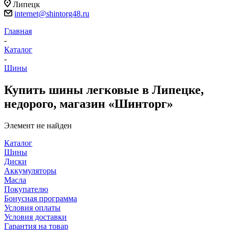
Липецк
internet@shintorg48.ru
Главная
-
Каталог
-
Шины
Купить шины легковые в Липецке,
недорого, магазин «Шинторг»
Элемент не найден
Каталог
Шины
Диски
Аккумуляторы
Масла
Покупателю
Бонусная программа
Условия оплаты
Условия доставки
Гарантия на товар