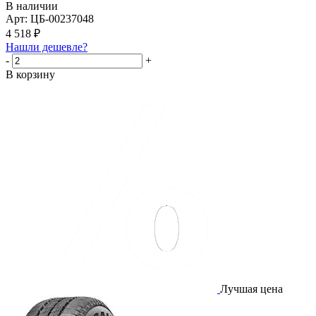
В наличии
Арт: ЦБ-00237048
4 518
₽
Нашли дешевле?
-
+
В корзину
Лучшая цена