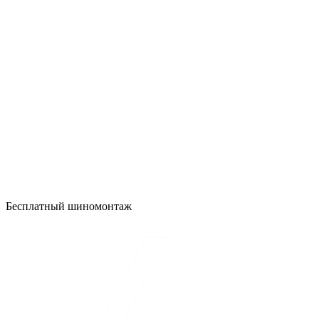
Бесплатный шиномонтаж