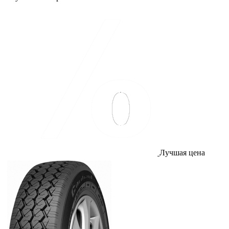
Лучшая цена