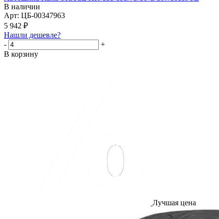
В наличии
Арт: ЦБ-00347963
5 942
₽
Нашли дешевле?
-
+
В корзину
Лучшая цена