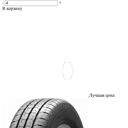
-
+
В корзину
Лучшая цена