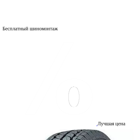
Бесплатный шиномонтаж
Лучшая цена