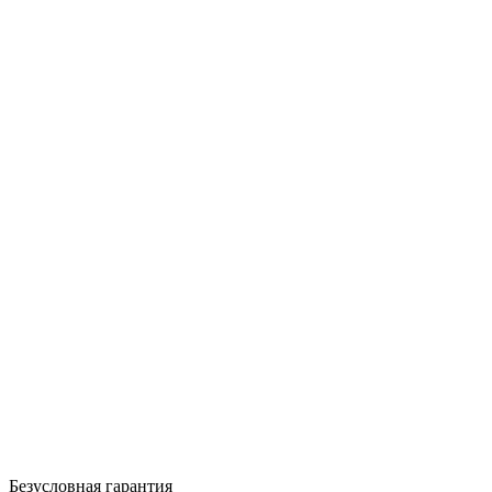
Безусловная гарантия