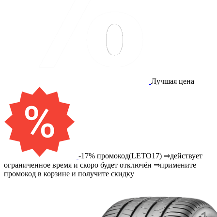
Лучшая цена
-17% промокод(LETO17) ⇒действует
ограниченное время и скоро будет отключён ⇒примените
промокод в корзине и получите скидку