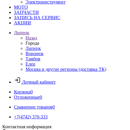
Электроинструмент
МОТО
ЗАПЧАСТИ
ЗАПИСЬ НА СЕРВИС
АКЦИИ
Липецк
Назад
Города
Липецк
Воронеж
Тамбов
Елец
Москва и другие регионы (доставка ТК)
Личный кабинет
Корзина
0
Отложенные
0
Сравнение товаров
0
+7(4742) 370-333
Контактная информация