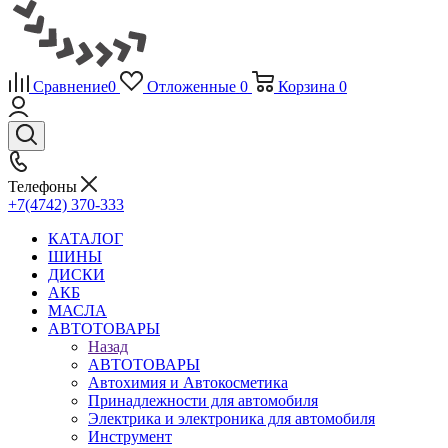
Сравнение
0
Отложенные
0
Корзина
0
Телефоны
+7(4742) 370-333
КАТАЛОГ
ШИНЫ
ДИСКИ
АКБ
МАСЛА
АВТОТОВАРЫ
Назад
АВТОТОВАРЫ
Автохимия и Автокосметика
Принадлежности для автомобиля
Электрика и электроника для автомобиля
Инструмент