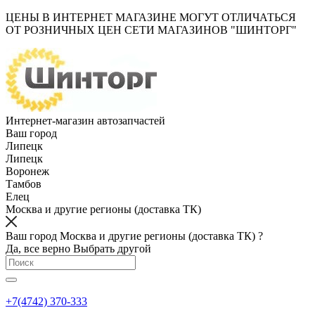
ЦЕНЫ В ИНТЕРНЕТ МАГАЗИНЕ МОГУТ ОТЛИЧАТЬСЯ
ОТ РОЗНИЧНЫХ ЦЕН СЕТИ МАГАЗИНОВ "ШИНТОРГ"
Интернет-магазин автозапчастей
Ваш город
Липецк
Липецк
Воронеж
Тамбов
Елец
Москва и другие регионы (доставка ТК)
Ваш город Москва и другие регионы (доставка ТК) ?
Да, все верно
Выбрать другой
+7(4742) 370-333