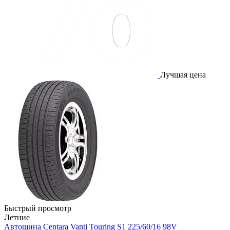
Лучшая цена
Быстрый просмотр
Летние
Автошина Centara Vanti Touring S1 225/60/16 98V