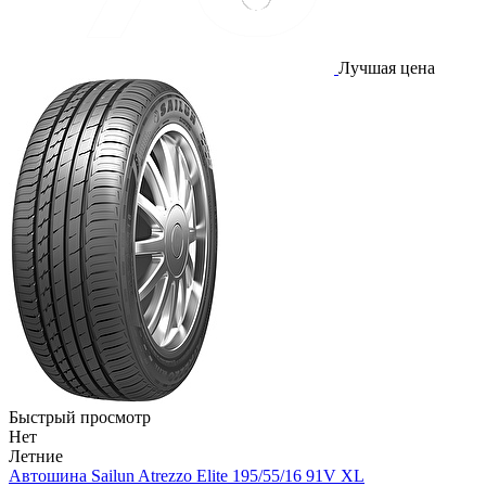
Лучшая цена
Быстрый просмотр
Нет
Летние
Автошина Sailun Atrezzo Elite 195/55/16 91V XL