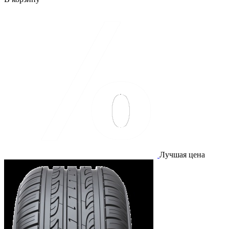
Лучшая цена