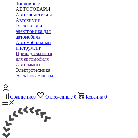
Топливные
АВТОТОВАРЫ
Автокосметика и
Автохимия
Электрика и
электроника для
автомобиля
Автомобильный
инструмент
Принадлежности
для автомобиля
Автолампы
Электротехника
Электросамокаты
Сравнение
0
Отложенные
0
Корзина
0