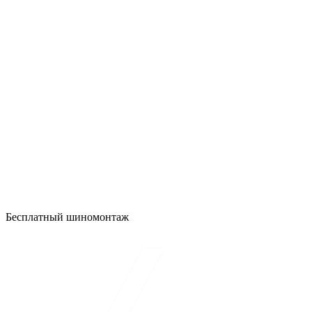
Бесплатный шиномонтаж