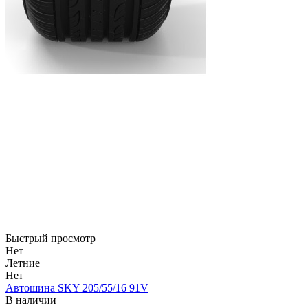
Быстрый просмотр
Нет
Летние
Нет
Автошина SKY 205/55/16 91V
В наличии