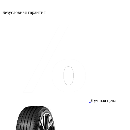
Безусловная гарантия
Лучшая цена