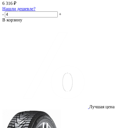
6 316
₽
Нашли дешевле?
-
+
В корзину
Лучшая цена