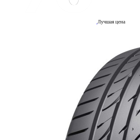
Лучшая цена