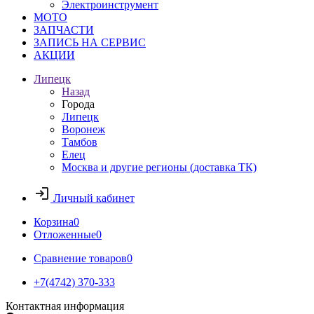
Электроинструмент
МОТО
ЗАПЧАСТИ
ЗАПИСЬ НА СЕРВИС
АКЦИИ
Липецк
Назад
Города
Липецк
Воронеж
Тамбов
Елец
Москва и другие регионы (доставка ТК)
Личный кабинет
Корзина
0
Отложенные
0
Сравнение товаров
0
+7(4742) 370-333
Контактная информация