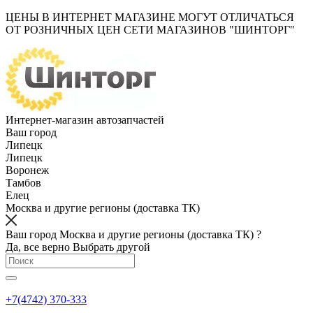
ЦЕНЫ В ИНТЕРНЕТ МАГАЗИНЕ МОГУТ ОТЛИЧАТЬСЯ
ОТ РОЗНИЧНЫХ ЦЕН СЕТИ МАГАЗИНОВ "ШИНТОРГ"
Интернет-магазин автозапчастей
Ваш город
Липецк
Липецк
Воронеж
Тамбов
Елец
Москва и другие регионы (доставка ТК)
Ваш город Москва и другие регионы (доставка ТК) ?
Да, все верно
Выбрать другой
+7(4742) 370-333