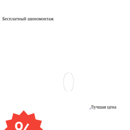
Бесплатный шиномонтаж
Лучшая цена