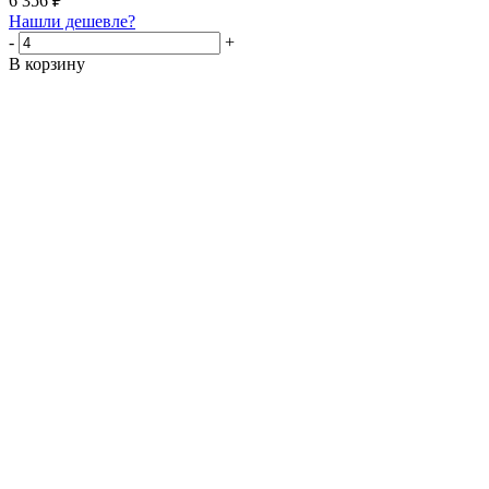
6 356
₽
Нашли дешевле?
-
+
В корзину