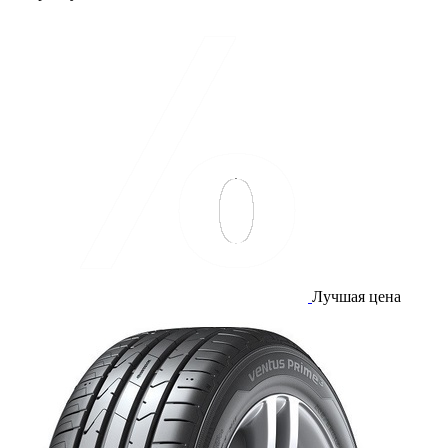
Лучшая цена