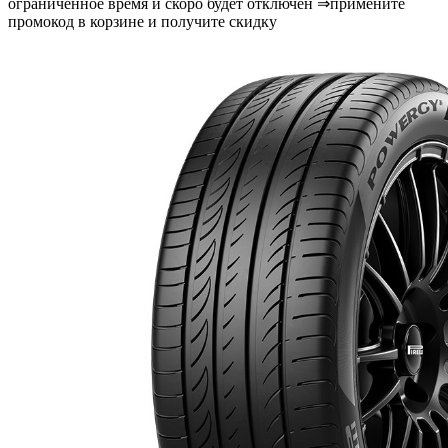
ограниченное время и скоро будет отключён ⇒примените
промокод в корзине и получите скидку