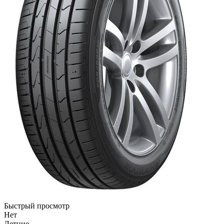
Быстрый просмотр
Нет
Летние