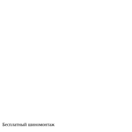
Бесплатный шиномонтаж