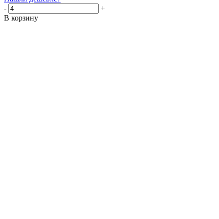
-
+
В корзину