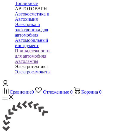
Топливные
АВТОТОВАРЫ
Автокосметика и
Автохимия
Электрика и
электроника для
автомобиля
Автомобильный
инструмент
Принадлежности
для автомобиля
Автолампы
Электротехника
Электросамокаты
Сравнение
0
Отложенные
0
Корзина
0