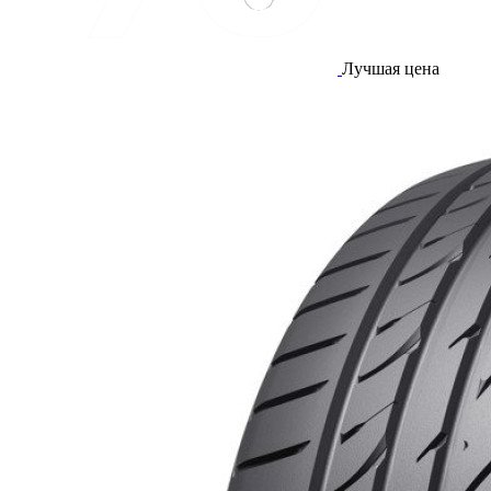
Лучшая цена