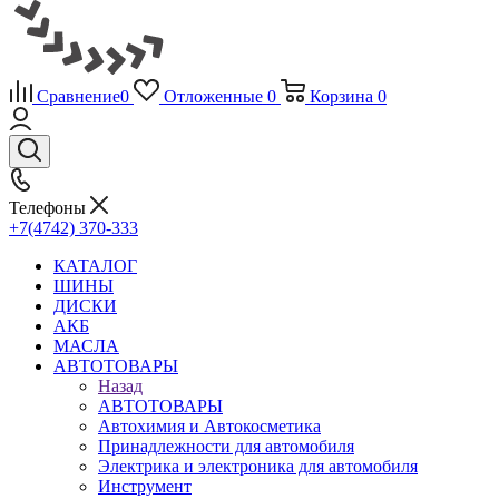
Сравнение
0
Отложенные
0
Корзина
0
Телефоны
+7(4742) 370-333
КАТАЛОГ
ШИНЫ
ДИСКИ
АКБ
МАСЛА
АВТОТОВАРЫ
Назад
АВТОТОВАРЫ
Автохимия и Автокосметика
Принадлежности для автомобиля
Электрика и электроника для автомобиля
Инструмент