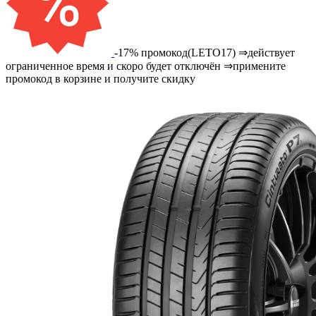
-17% промокод(LETO17) ⇒действует
ограниченное время и скоро будет отключён ⇒примените
промокод в корзине и получите скидку